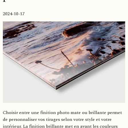
2024-10-17
Choisir entre une finition photo mate ou brillante permet
de personnaliser vos tirages selon votre style et votre
intérieur. La finition brillante met en avant les couleurs