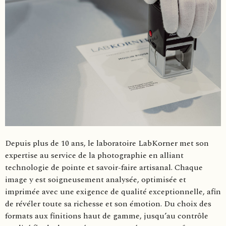
Depuis plus de 10 ans, le laboratoire LabKorner met son
expertise au service de la photographie en alliant
technologie de pointe et savoir-faire artisanal. Chaque
image y est soigneusement analysée, optimisée et
imprimée avec une exigence de qualité exceptionnelle, afin
de révéler toute sa richesse et son émotion. Du choix des
formats aux finitions haut de gamme, jusqu’au contrôle