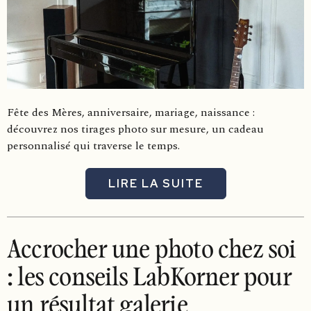
Fête des Mères, anniversaire, mariage, naissance :
découvrez nos tirages photo sur mesure, un cadeau
personnalisé qui traverse le temps.
LIRE LA SUITE
Accrocher une photo chez soi
: les conseils LabKorner pour
un résultat galerie