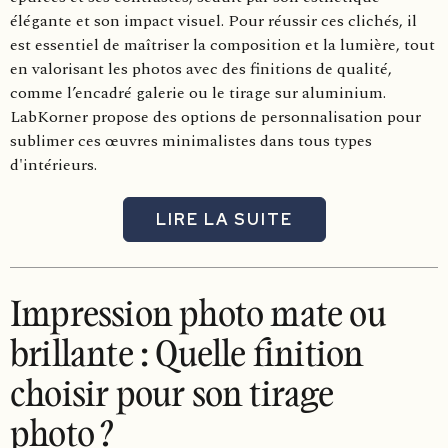
élégante et son impact visuel. Pour réussir ces clichés, il
est essentiel de maîtriser la composition et la lumière, tout
en valorisant les photos avec des finitions de qualité,
comme l’encadré galerie ou le tirage sur aluminium.
LabKorner propose des options de personnalisation pour
sublimer ces œuvres minimalistes dans tous types
d'intérieurs.
LIRE LA SUITE
Impression photo mate ou
brillante : Quelle finition
choisir pour son tirage
photo ?