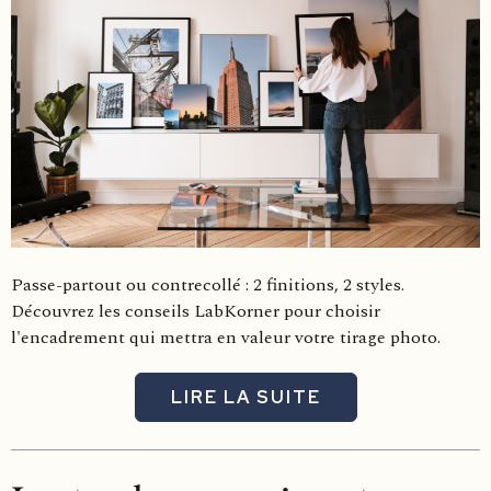
Passe-partout ou contrecollé : 2 finitions, 2 styles.
Découvrez les conseils LabKorner pour choisir
l'encadrement qui mettra en valeur votre tirage photo.
LIRE LA SUITE