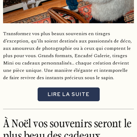
Transformez vos plus beaux souvenirs en tirages
d’exception, qu’ils soient destinés aux passionnés de déco,
aux amoureux de photographie ou à ceux qui comptent le
plus pour vous. Grands formats, Encadré Galerie, tirages
Mini ou cadeaux personnalisés… chaque création devient
une pièce unique. Une manière élégante et intemporelle
de faire revivre des instants précieux sous le sapin.
LIRE LA SUITE
À Noël vos souvenirs seront le
plus beau des cadeaux