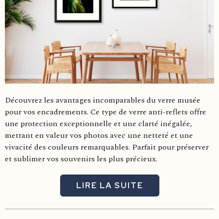
Découvrez les avantages incomparables du verre musée
pour vos encadrements. Ce type de verre anti-reflets offre
une protection exceptionnelle et une clarté inégalée,
mettant en valeur vos photos avec une netteté et une
vivacité des couleurs remarquables. Parfait pour préserver
et sublimer vos souvenirs les plus précieux.
LIRE LA SUITE