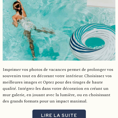
Imprimer vos photos de vacances permet de prolonger vos
souvenirs tout en décorant votre intérieur. Choisissez vos
meilleures images et Optez pour des tirages de haute
qualité. Intégrez-les dans votre décoration en créant un
mur galerie, en jouant avec la lumière, ou en choisissant
des grands formats pour un impact maximal.
LIRE LA SUITE