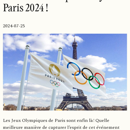
Paris 2024 !
2024-07-25
Les Jeux Olympiques de Paris sont enfin là ! Quelle
meilleure manière de capturer l’esprit de cet événement