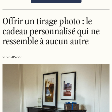
Offrir un tirage photo : le
cadeau personnalisé qui ne
ressemble à aucun autre
2026-05-29