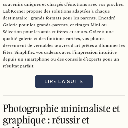
souvenirs uniques et chargés d’émotions avec vos proches.
LabKorner propose des solutions adaptées à chaque
destinataire : grands formats pour les parents, Encadré
Galerie pour les grands-parents, et tirages Mini ou
Sélection pour les amis et frères et sœurs. Grâce à une
qualité galerie et des finitions variées, vos photos
deviennent de véritables œuvres d’art prêtes à illuminer les
fêtes. Simplifiez vos cadeaux avec l’impression intuitive
depuis un smartphone ou des conseils d’experts pour un
résultat parfait.
LIRE LA SUITE
Photographie minimaliste et
graphique : réussir et