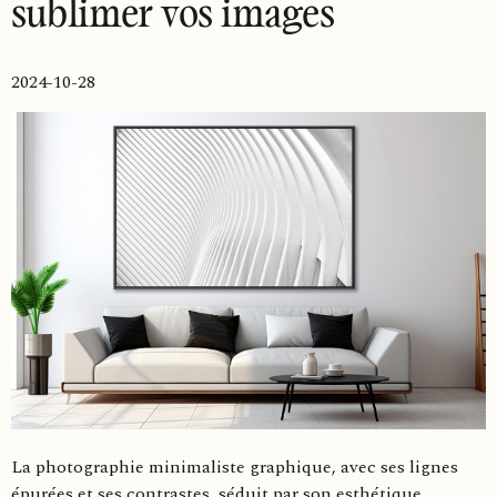
sublimer vos images
2024-10-28
La photographie minimaliste graphique, avec ses lignes
épurées et ses contrastes, séduit par son esthétique