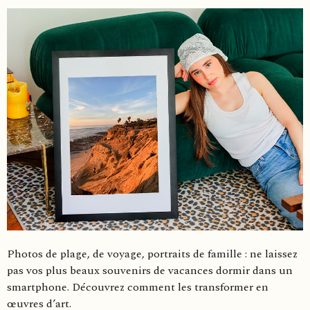
Photos de plage, de voyage, portraits de famille : ne laissez
pas vos plus beaux souvenirs de vacances dormir dans un
smartphone. Découvrez comment les transformer en
œuvres d’art.