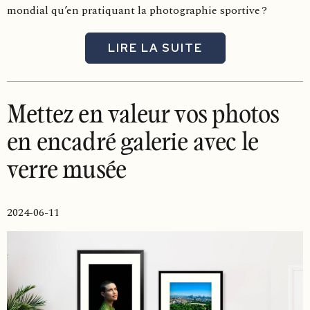
mondial qu’en pratiquant la photographie sportive ?
LIRE LA SUITE
Mettez en valeur vos photos
en encadré galerie avec le
verre musée
2024-06-11