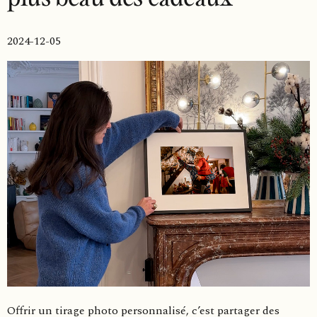
2024-12-05
Offrir un tirage photo personnalisé, c’est partager des