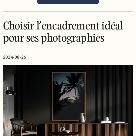
Choisir l’encadrement idéal
pour ses photographies
2024-08-26