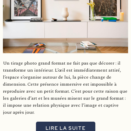
Un tirage photo grand format ne fait pas que décorer : il
transforme un intérieur. L’œil est immédiatement attiré,
l’espace s’organise autour de lui, la pièce change de
dimension. Cette présence immersive est impossible à
reproduire avec un petit format. C’est pour cette raison que
les galeries d’art et les musées misent sur le grand format :
il impose une relation physique avec l’image et captive
jour après jour.
LIRE LA SUITE