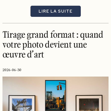
LIRE LA SUITE
Tirage grand format : quand
votre photo devient une
œuvre d’art
2026-06-30