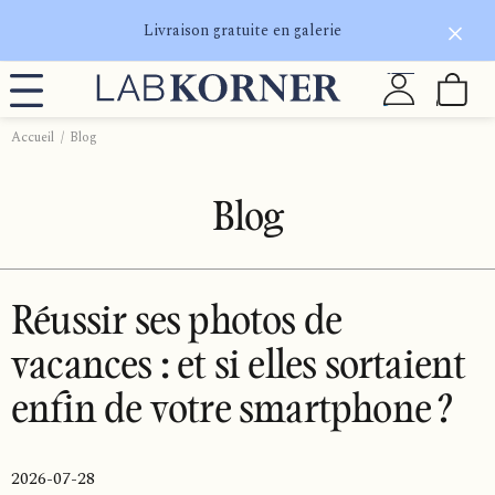
Livraison gratuite en galerie
Accueil
Blog
Blog
Réussir ses photos de
vacances : et si elles sortaient
enfin de votre smartphone ?
2026-07-28