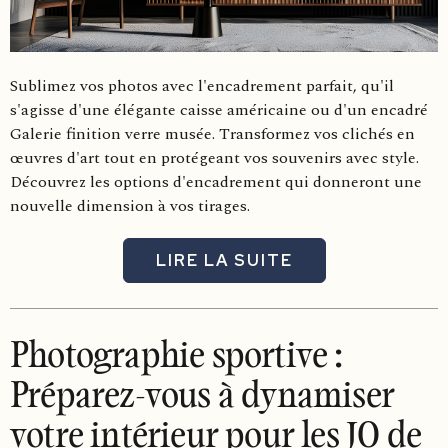
Sublimez vos photos avec l'encadrement parfait, qu'il
s'agisse d'une élégante caisse américaine ou d'un encadré
Galerie finition verre musée. Transformez vos clichés en
œuvres d'art tout en protégeant vos souvenirs avec style.
Découvrez les options d'encadrement qui donneront une
nouvelle dimension à vos tirages.
LIRE LA SUITE
Photographie sportive :
Préparez-vous à dynamiser
votre intérieur pour les JO de