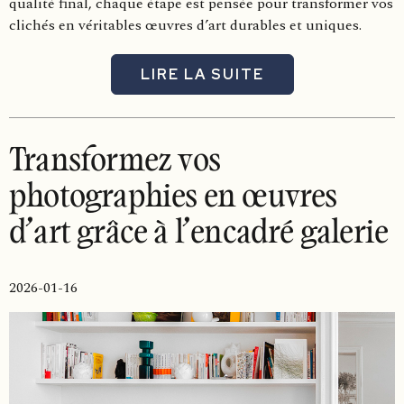
qualité final, chaque étape est pensée pour transformer vos
clichés en véritables œuvres d’art durables et uniques.
LIRE LA SUITE
Transformez vos
photographies en œuvres
d’art grâce à l’encadré galerie
2026-01-16