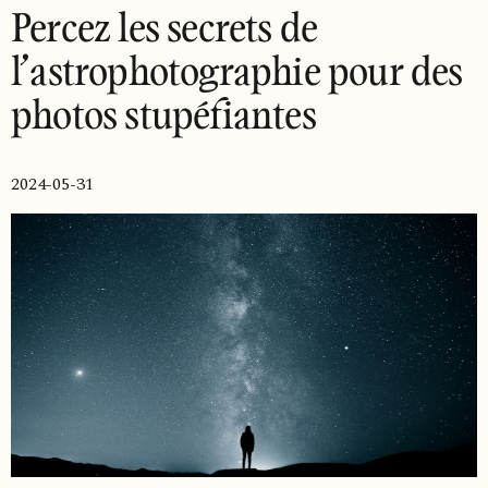
Percez les secrets de
l’astrophotographie pour des
photos stupéfiantes
2024-05-31