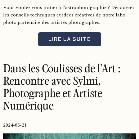
Vous voulez vous initier à l’astrophotographie ? Découvrez
les conseils techniques et idées créatives de notre labo
photo partenaire des artistes photographes.
LIRE LA SUITE
Dans les Coulisses de l'Art :
Rencontre avec Sylmi,
Photographe et Artiste
Numérique
2024-05-21