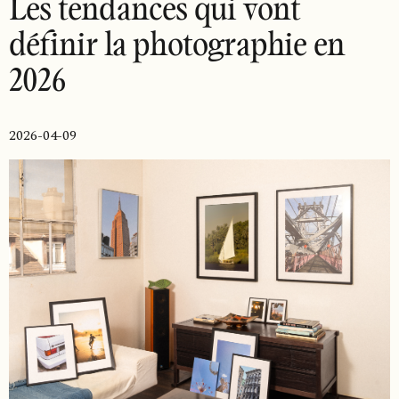
Les tendances qui vont
définir la photographie en
2026
2026-04-09