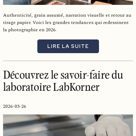
Authenticité, grain assumé, narration visuelle et retour au
tirage papier. Voici les grandes tendances qui redessinent
la photographie en 2026.
LIRE LA SUITE
Découvrez le savoir-faire du
laboratoire LabKorner
2026-03-26