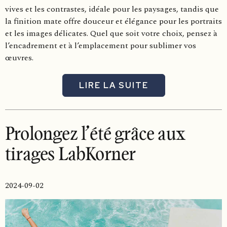
vives et les contrastes, idéale pour les paysages, tandis que
la finition mate offre douceur et élégance pour les portraits
et les images délicates. Quel que soit votre choix, pensez à
l’encadrement et à l’emplacement pour sublimer vos
œuvres.
LIRE LA SUITE
Prolongez l’été grâce aux
tirages LabKorner
2024-09-02