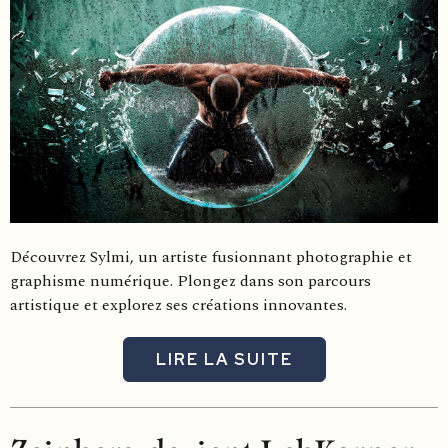
Découvrez Sylmi, un artiste fusionnant photographie et
graphisme numérique. Plongez dans son parcours
artistique et explorez ses créations innovantes.
LIRE LA SUITE