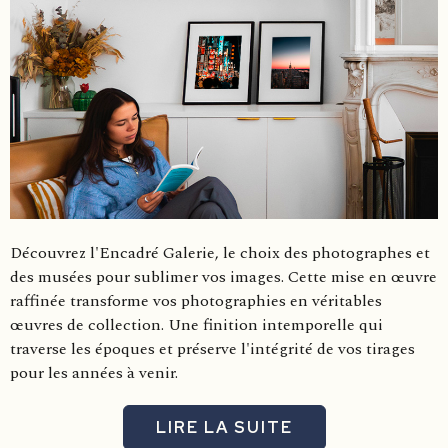
Découvrez l'Encadré Galerie, le choix des photographes et
des musées pour sublimer vos images. Cette mise en œuvre
raffinée transforme vos photographies en véritables
œuvres de collection. Une finition intemporelle qui
traverse les époques et préserve l'intégrité de vos tirages
pour les années à venir.
LIRE LA SUITE