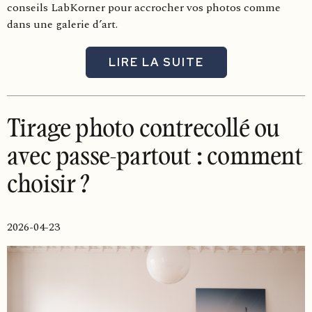
conseils LabKorner pour accrocher vos photos comme
dans une galerie d’art.
LIRE LA SUITE
Tirage photo contrecollé ou
avec passe-partout : comment
choisir ?
2026-04-23