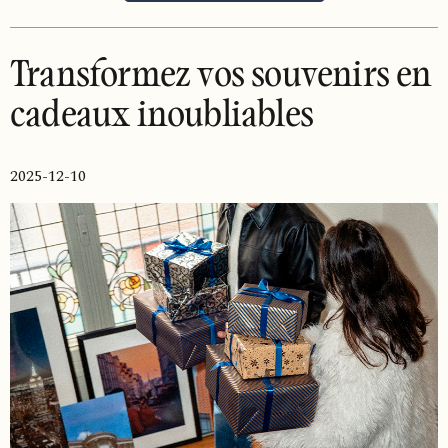
Transformez vos souvenirs en
cadeaux inoubliables
2025-12-10