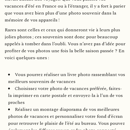
vacances d’été en France ou à l’étranger, il y a fort à parier
que vous avez bien plus d’une photo souvenir dans la
mémoire de vos appareils !
Rares sont celles et ceux qui donneront vie à leurs plus
jolies photos ; ces souvenirs sont donc pour beaucoup
appelés à tomber dans l’oubli. Vous n’avez pas d’idée pour
profiter de vos photos une fois la belle saison passée ? En
voici quelques-unes :
Vous pourrez réaliser un livre photo rassemblant vos
meilleurs souvenirs de vacances
Choisissez votre photo de vacances préférée, faites-
la imprimer en carte postale et envoyez-la à l’un de vos
proches
Réalisez un montage diaporama de vos meilleures
photos de vacances et personnalisez votre fond d’écran
pour retrouver le plaisir de l’été au bureau. Vous pouvez