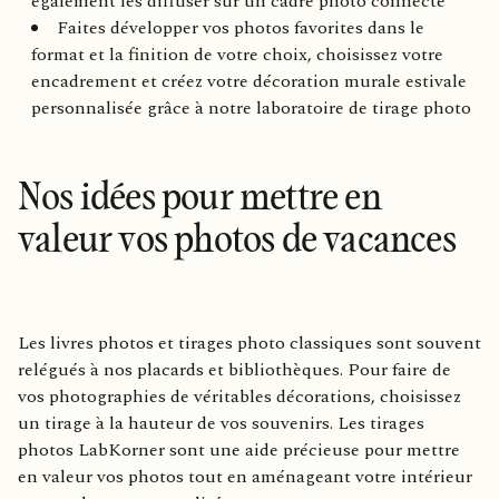
également les diffuser sur un cadre photo connecté
Faites développer vos photos favorites dans le
format et la finition de votre choix, choisissez votre
encadrement et créez votre décoration murale estivale
personnalisée grâce à notre laboratoire de tirage photo
Nos idées pour mettre en
valeur vos photos de vacances
Les livres photos et tirages photo classiques sont souvent
relégués à nos placards et bibliothèques. Pour faire de
vos photographies de véritables décorations, choisissez
un tirage à la hauteur de vos souvenirs. Les tirages
photos LabKorner sont une aide précieuse pour mettre
en valeur vos photos tout en aménageant votre intérieur