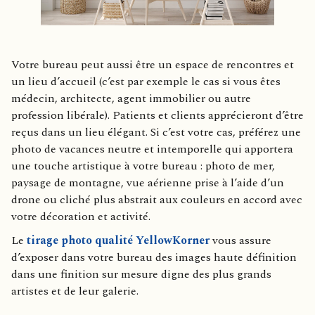
Votre bureau peut aussi être un espace de rencontres et
un lieu d’accueil (c’est par exemple le cas si vous êtes
médecin, architecte, agent immobilier ou autre
profession libérale). Patients et clients apprécieront d’être
reçus dans un lieu élégant. Si c’est votre cas, préférez une
photo de vacances neutre et intemporelle qui apportera
une touche artistique à votre bureau : photo de mer,
paysage de montagne, vue aérienne prise à l’aide d’un
drone ou cliché plus abstrait aux couleurs en accord avec
votre décoration et activité.
Le
tirage photo qualité YellowKorner
vous assure
d’exposer dans votre bureau des images haute définition
dans une finition sur mesure digne des plus grands
artistes et de leur galerie.