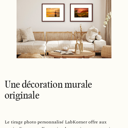
Une décoration murale
originale
Le tirage photo personnalisé LabKorner offre aux