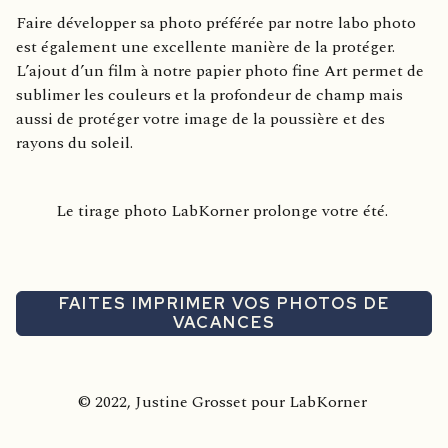
Faire développer sa photo préférée par notre labo photo
est également une excellente manière de la protéger.
L’ajout d’un film à notre papier photo fine Art permet de
sublimer les couleurs et la profondeur de champ mais
aussi de protéger votre image de la poussière et des
rayons du soleil.
Le tirage photo LabKorner prolonge votre été.
FAITES IMPRIMER VOS PHOTOS DE
VACANCES
© 2022, Justine Grosset pour LabKorner