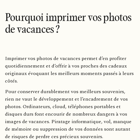
Pourquoi imprimer vos photos
de vacances ?
Imprimer vos photos de vacances permet d’en profiter
quotidiennement et d’offrir à vos proches des cadeaux
originaux évoquant les meilleurs moments passés à leurs
côtés.
Pour conserver durablement vos meilleurs souvenirs,
rien ne vaut le développement et l’encadrement de vos
photos. Ordinateurs, cloud, téléphones portables et
disques durs font encourir de nombreux dangers à vos
images de vacances. Piratage informatique, vol, manque
de mémoire ou suppression de vos données sont autant
de risques de perdre ces précieux souvenirs.