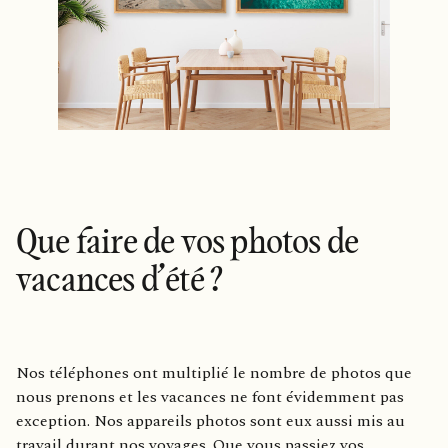
Que faire de vos photos de
vacances d’été ?
Nos téléphones ont multiplié le nombre de photos que
nous prenons et les vacances ne font évidemment pas
exception. Nos appareils photos sont eux aussi mis au
travail durant nos voyages. Que vous passiez vos