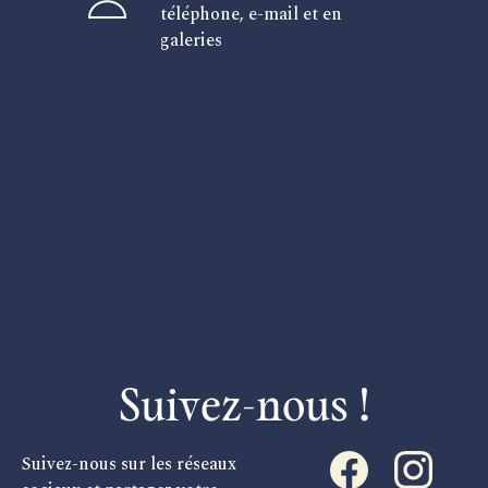
téléphone, e-mail et en
galeries
Suivez-nous !
Suivez-nous sur les réseaux