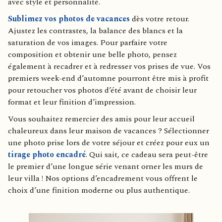
avec style et personnalité.
Sublimez vos photos de vacances
dès votre retour.
Ajustez les contrastes, la balance des blancs et la
saturation de vos images. Pour parfaire votre
composition et obtenir une belle photo, pensez
également à recadrer et à redresser vos prises de vue. Vos
premiers week-end d’automne pourront être mis à profit
pour retoucher vos photos d’été avant de choisir leur
format et leur finition d’impression.
Vous souhaitez remercier des amis pour leur accueil
chaleureux dans leur maison de vacances ? Sélectionner
une photo prise lors de votre séjour et créez pour eux un
tirage photo encadré
. Qui sait, ce cadeau sera peut-être
le premier d’une longue série venant orner les murs de
leur villa ! Nos options d’encadrement vous offrent le
choix d’une finition moderne ou plus authentique.