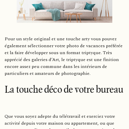
Pour un style original et une touche arty vous pouvez
également sélectionner votre photo de vacances préférée
et la faire développer sous un format triptyque. Très
apprécié des galeries d’Art, le triptyque est une finition
encore assez peu commune dans les intérieurs de
particuliers et amateurs de photographie.
La touche déco de votre bureau
Que vous soyez adepte du télétravail et exerciez votre
activité depuis votre maison ou appartement, ou que