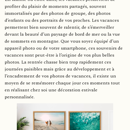
profiter du plaisir de moments partagés, souvent
immortalisés par des photos de groupe, des photos
d’enfants ou des portraits de vos proches. Les vacances
permettent bien souvent de ralentir, de s’émerveiller
devant la beauté d’un paysage de bord de mer ou la vue
de sommets en montagne. Que vous soyez équipé d’un
appareil photo ou de votre smartphone, ces souvenirs de
vacances sont peut-être à l’origine de vos plus belles
photos. La rentrée chasse bien trop rapidement ces
journées paisibles mais grâce au développement et à
l’encadrement de vos photos de vacances, il existe un
moyen de se remémorer chaque jour ces moments tout
en réalisant chez soi une décoration estivale
personnalisée.