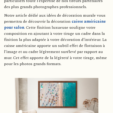
particuliers toute l’expertise de nos tireurs partenaires
des plus grands photographes professionnels.
Notre article dédié aux idées de décoration murale vous
permettra de découvrir la décoration
caisse américaine
pour salon
. Cette finition luxueuse souligne votre
composition en ajoutant à votre tirage un cadre dans la
finition la plus adaptée à votre décoration d’intérieur. La
caisse américaine apporte un subtil effet de flottaison à
l’image et au cadre légèrement surélevé par rapport au
mur. Cet effet apporte de la légèreté à votre tirage, même
pour les photos grands formats.