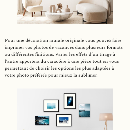
Pour une décoration murale originale vous pouvez faire
imprimer vos photos de vacances dans plusieurs formats
ou différentes finitions. Varier les effets d’un tirage à
l’autre apportera du caractère à une pièce tout en vous
permettant de choisir les options les plus adaptées à
votre photo préférée pour mieux la sublimer.