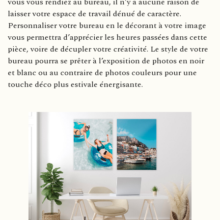
vous vous rendiez au bureau, il n’y a aucune raison de
laisser votre espace de travail dénué de caractère.
Personnaliser votre bureau en le décorant à votre image
vous permettra d’apprécier les heures passées dans cette
pièce, voire de décupler votre créativité. Le style de votre
bureau pourra se prêter à l’exposition de photos en noir
et blanc ou au contraire de photos couleurs pour une
touche déco plus estivale énergisante.