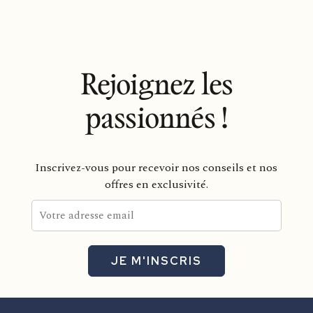
Rejoignez les
passionnés !
Inscrivez-vous pour recevoir nos conseils et nos
offres en exclusivité.
JE M'INSCRIS