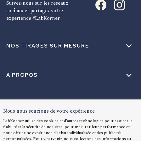
Suivez-nous sur les réseaux
sociaux et partagez votre
expérience #LabKorner
NOS TIRAGES SUR MESURE
À PROPOS
AIDE
Nous nous soucions de votre expérience
LabKorner utilise des cookies et d'autres technologies pour assurer la
fiabilité et la sécurité de nos sites, pour mesurer leur performance et
LANGUE
pour offrir une expérience d'achat individualisée et des publicités
personnalisées. Pour y parvenir, nous collectons des informations au