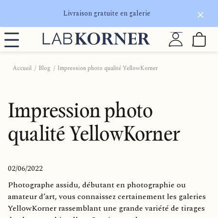
Livraison gratuite en galerie
Accueil
Blog
Impression photo qualité YellowKorner
Impression photo
qualité YellowKorner
02/06/2022
Photographe assidu, débutant en photographie ou
amateur d’art, vous connaissez certainement les galeries
YellowKorner rassemblant une grande variété de tirages