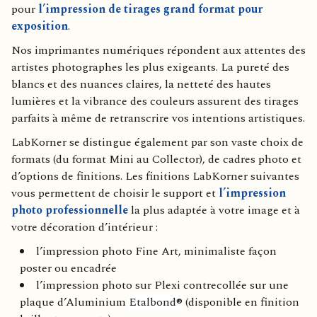
pour
l’impression de tirages grand format pour
exposition
.
Nos imprimantes numériques répondent aux attentes des
artistes photographes les plus exigeants. La pureté des
blancs et des nuances claires, la netteté des hautes
lumières et la vibrance des couleurs assurent des tirages
parfaits à même de retranscrire vos intentions artistiques.
LabKorner se distingue également par son vaste choix de
formats (du format Mini au Collector), de cadres photo et
d’options de finitions. Les finitions LabKorner suivantes
vous permettent de choisir le support et
l’impression
photo professionnelle
la plus adaptée à votre image et à
votre décoration d’intérieur :
l’impression photo Fine Art, minimaliste façon
poster ou encadrée
l’impression photo sur Plexi contrecollée sur une
plaque d’Aluminium
Etalbond®
(disponible en finition