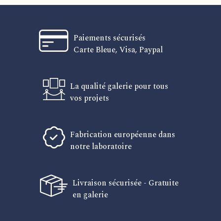
Paiements sécurisés
Carte Bleue, Visa, Paypal
La qualité galerie pour tous
vos projets
Fabrication européenne dans
notre laboratoire
Livraison sécurisée - Gratuite
en galerie