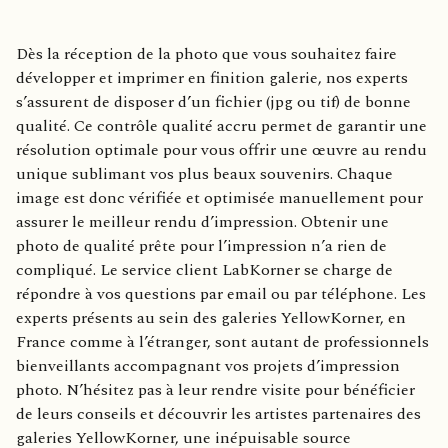
Dès la réception de la photo que vous souhaitez faire
développer et imprimer en finition galerie, nos experts
s’assurent de disposer d’un fichier (jpg ou tif) de bonne
qualité. Ce contrôle qualité accru permet de garantir une
résolution optimale pour vous offrir une œuvre au rendu
unique sublimant vos plus beaux souvenirs. Chaque
image est donc vérifiée et optimisée manuellement pour
assurer le meilleur rendu d’impression. Obtenir une
photo de qualité prête pour l’impression n’a rien de
compliqué. Le service client LabKorner se charge de
répondre à vos questions par email ou par téléphone. Les
experts présents au sein des galeries YellowKorner, en
France comme à l’étranger, sont autant de professionnels
bienveillants accompagnant vos projets d’impression
photo. N’hésitez pas à leur rendre visite pour bénéficier
de leurs conseils et découvrir les artistes partenaires des
galeries YellowKorner, une inépuisable source