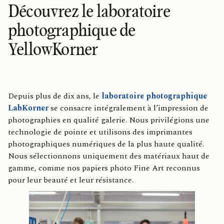
Découvrez le laboratoire
photographique de
YellowKorner
Depuis plus de dix ans, le
laboratoire photographique
LabKorner
se consacre intégralement à l’impression de
photographies en qualité galerie. Nous privilégions une
technologie de pointe et utilisons des imprimantes
photographiques numériques de la plus haute qualité.
Nous sélectionnons uniquement des matériaux haut de
gamme, comme nos papiers photo Fine Art reconnus
pour leur beauté et leur résistance.