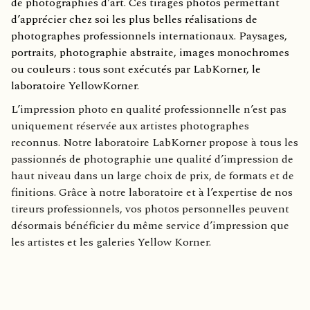
de photographies d’art. Ces tirages photos permettant
d’apprécier chez soi les plus belles réalisations de
photographes professionnels internationaux. Paysages,
portraits, photographie abstraite, images monochromes
ou couleurs : tous sont exécutés par LabKorner, le
laboratoire YellowKorner.
L’impression photo en qualité professionnelle n’est pas
uniquement réservée aux artistes photographes
reconnus. Notre laboratoire LabKorner propose à tous les
passionnés de photographie une qualité d’impression de
haut niveau dans un large choix de prix, de formats et de
finitions. Grâce à notre laboratoire et à l’expertise de nos
tireurs professionnels, vos photos personnelles peuvent
désormais bénéficier du même service d’impression que
les artistes et les galeries Yellow Korner.