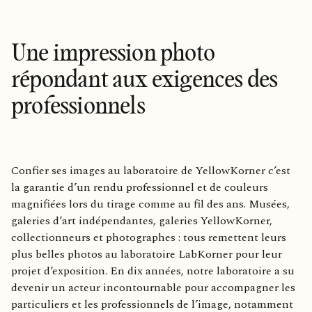
Une impression photo
répondant aux exigences des
professionnels
Confier ses images au laboratoire de YellowKorner c’est
la garantie d’un rendu professionnel et de couleurs
magnifiées lors du tirage comme au fil des ans. Musées,
galeries d’art indépendantes, galeries YellowKorner,
collectionneurs et photographes : tous remettent leurs
plus belles photos au laboratoire LabKorner pour leur
projet d’exposition. En dix années, notre laboratoire a su
devenir un acteur incontournable pour accompagner les
particuliers et les professionnels de l’image, notamment