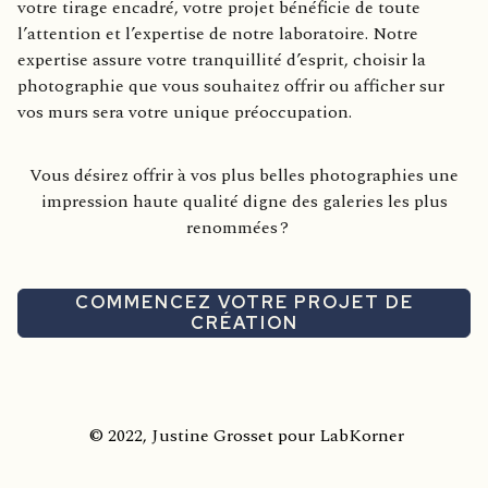
votre tirage encadré, votre projet bénéficie de toute
l’attention et l’expertise de notre laboratoire. Notre
expertise assure votre tranquillité d’esprit, choisir la
photographie que vous souhaitez offrir ou afficher sur
vos murs sera votre unique préoccupation.
Vous désirez offrir à vos plus belles photographies une
impression haute qualité digne des galeries les plus
renommées ?
COMMENCEZ VOTRE PROJET DE
CRÉATION
© 2022, Justine Grosset pour LabKorner