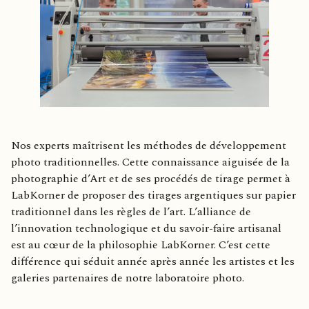
Nos experts maîtrisent les méthodes de développement
photo traditionnelles. Cette connaissance aiguisée de la
photographie d’Art et de ses procédés de tirage permet à
LabKorner de proposer des tirages argentiques sur papier
traditionnel dans les règles de l’art. L’alliance de
l’innovation technologique et du savoir-faire artisanal
est au cœur de la philosophie LabKorner. C’est cette
différence qui séduit année après année les artistes et les
galeries partenaires de notre laboratoire photo.