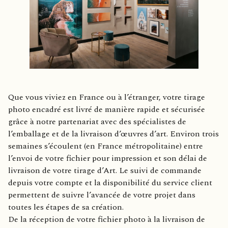
Que vous viviez en France ou à l’étranger, votre tirage
photo encadré est livré de manière rapide et sécurisée
grâce à notre partenariat avec des spécialistes de
l’emballage et de la livraison d’œuvres d’art. Environ trois
semaines s’écoulent (en France métropolitaine) entre
l’envoi de votre fichier pour impression et son délai de
livraison de votre tirage d’Art. Le suivi de commande
depuis votre compte et la disponibilité du service client
permettent de suivre l’avancée de votre projet dans
toutes les étapes de sa création.
De la réception de votre fichier photo à la livraison de