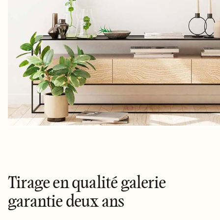
Tirage en qualité galerie
garantie deux ans