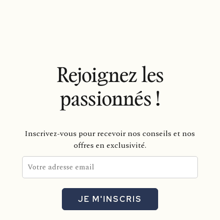
Rejoignez les
passionnés !
Inscrivez-vous pour recevoir nos conseils et nos
offres en exclusivité.
JE M'INSCRIS