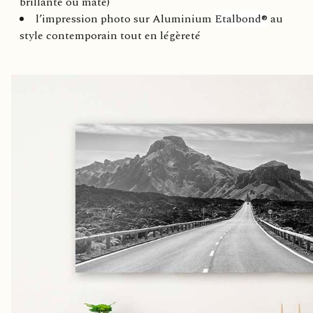
brillante ou mate)
l’impression photo sur Aluminium
Etalbond®
au
style contemporain tout en légèreté