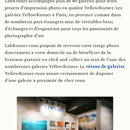
LabKorner accompagne plus de 80 galeries pour leurs
projets d’impression photo en qualité YellowKorner. Les
galeries YellowKorner à Paris, en province comme dans
de nombreux pays étrangers sont de véritables lieux
d’échanges et d’exposition pour tous les passionnés de
photographie d’art.
LabKorner vous propose de recevoir votre tirage photo
directement à votre domicile ou de bénéficier de la
livraison gratuite en click and collect au sein de l’une des
nombreuses galeries YellowKorner. Le
réseau de galeries
YellowKorner vous assure certainement de disposer
d’une galerie à proximité de chez vous.