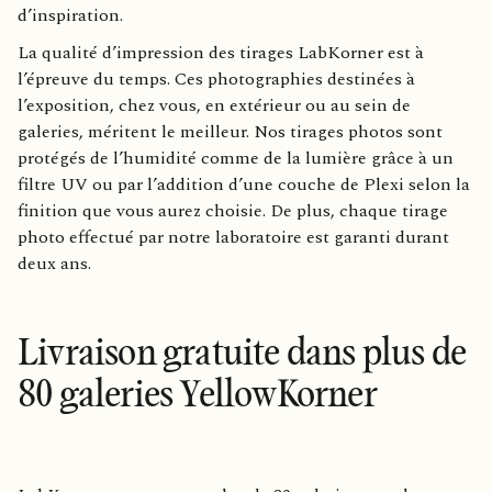
d’inspiration.
La qualité d’impression des tirages LabKorner est à
l’épreuve du temps. Ces photographies destinées à
l’exposition, chez vous, en extérieur ou au sein de
galeries, méritent le meilleur. Nos tirages photos sont
protégés de l’humidité comme de la lumière grâce à un
filtre UV ou par l’addition d’une couche de Plexi selon la
finition que vous aurez choisie. De plus, chaque tirage
photo effectué par notre laboratoire est garanti durant
deux ans.
Livraison gratuite dans plus de
80 galeries YellowKorner