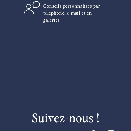
Conseils personnalisés par
téléphone, e-mail et en
galeries
Suivez-nous !