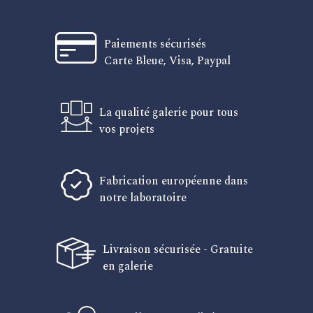
Paiements sécurisés
Carte Bleue, Visa, Paypal
La qualité galerie pour tous
vos projets
Fabrication européenne dans
notre laboratoire
Livraison sécurisée - Gratuite
en galerie