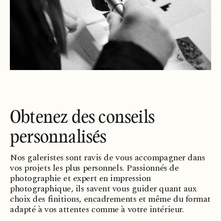
Obtenez des conseils
personnalisés
Nos galeristes sont ravis de vous accompagner dans
vos projets les plus personnels. Passionnés de
photographie et expert en impression
photographique, ils savent vous guider quant aux
choix des finitions, encadrements et même du format
adapté à vos attentes comme à votre intérieur.