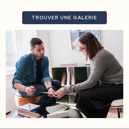
TROUVER UNE GALERIE