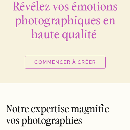
Révélez vos émotions
photographiques en
haute qualité
COMMENCER À CRÉER
Notre expertise magnifie
vos photographies