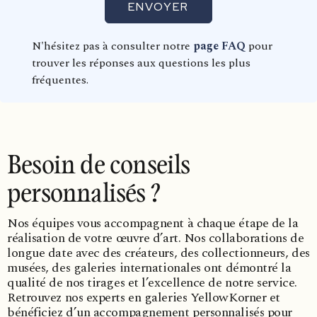
ENVOYER
N'hésitez pas à consulter notre
page FAQ
pour
trouver les réponses aux questions les plus
fréquentes.
Besoin de conseils
personnalisés ?
Nos équipes vous accompagnent à chaque étape de la
réalisation de votre œuvre d’art. Nos collaborations de
longue date avec des créateurs, des collectionneurs, des
musées, des galeries internationales ont démontré la
qualité de nos tirages et l’excellence de notre service.
Retrouvez nos experts en galeries YellowKorner et
bénéficiez d’un accompagnement personnalisés pour