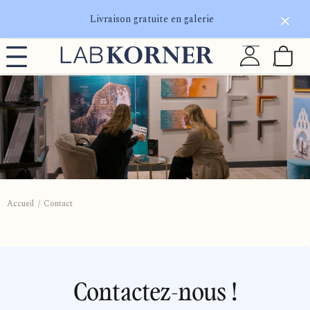
Livraison gratuite en galerie
Accueil
Contact
Contactez-nous !