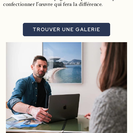
confectionner l’œuvre qui fera la différence.
TROUVER UNE GALERIE