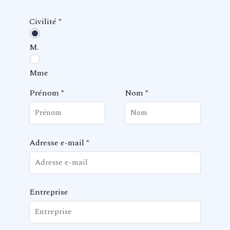
Civilité
*
M.
Mme
Prénom
*
Nom
*
Adresse e-mail
*
Entreprise