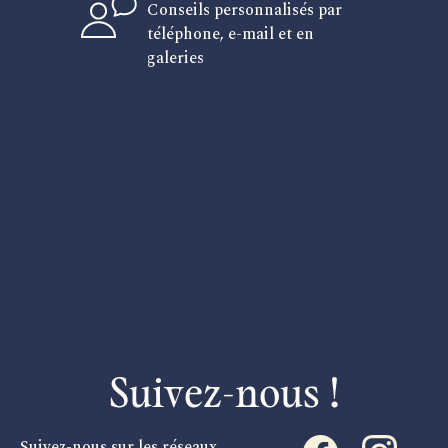
Conseils personnalisés par
téléphone, e-mail et en
galeries
Suivez-nous !
Suivez-nous sur les réseaux