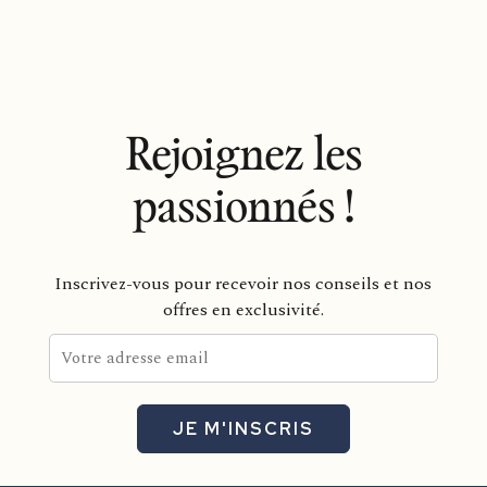
Rejoignez les
passionnés !
Inscrivez-vous pour recevoir nos conseils et nos
offres en exclusivité.
JE M'INSCRIS