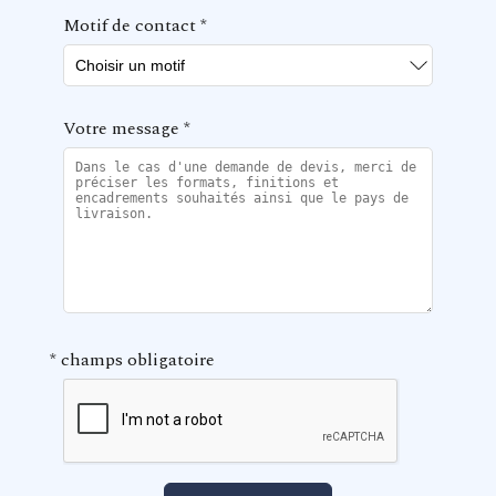
Motif de contact
*
Votre message
*
*
champs obligatoire