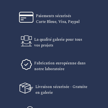
Paiements sécurisés
Carte Bleue, Visa, Paypal
La qualité galerie pour tous
vos projets
Fabrication européenne dans
notre laboratoire
Livraison sécurisée - Gratuite
en galerie