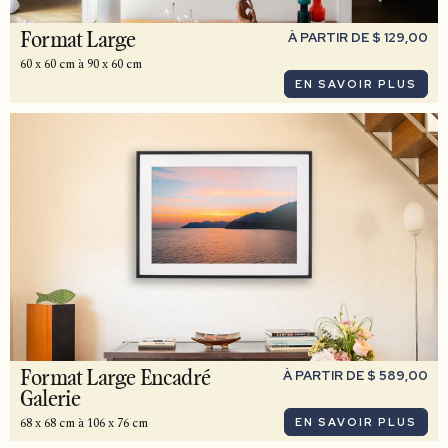
À PARTIR DE $ 129,00
Format Large
60 x 60 cm à 90 x 60 cm
EN SAVOIR PLUS
À PARTIR DE $ 589,00
Format Large Encadré
Galerie
68 x 68 cm à 106 x 76 cm
EN SAVOIR PLUS