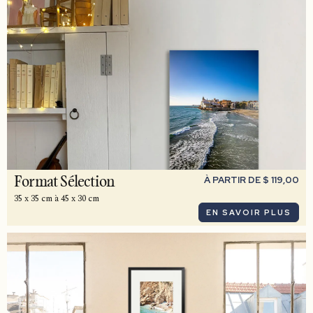
À PARTIR DE $ 119,00
Format Sélection
35 x 35 cm à 45 x 30 cm
EN SAVOIR PLUS