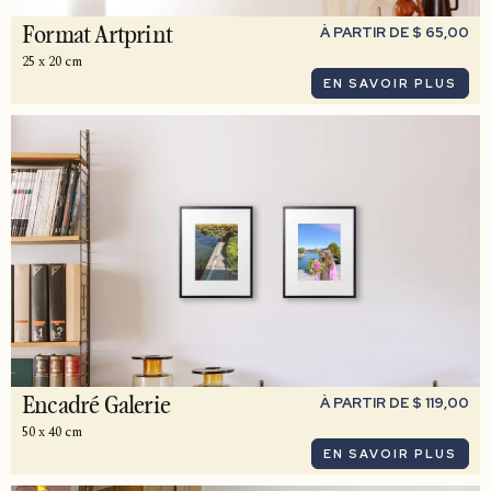
À PARTIR DE $ 65,00
Format Artprint
25 x 20 cm
EN SAVOIR PLUS
À PARTIR DE $ 119,00
Encadré Galerie
50 x 40 cm
EN SAVOIR PLUS