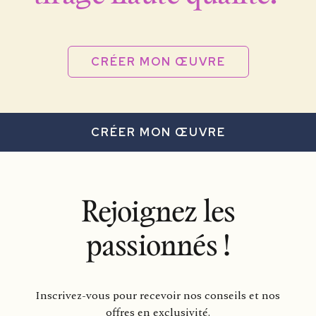
CRÉER MON ŒUVRE
CRÉER MON ŒUVRE
Rejoignez les
passionnés !
Inscrivez-vous pour recevoir nos conseils et nos
offres en exclusivité.