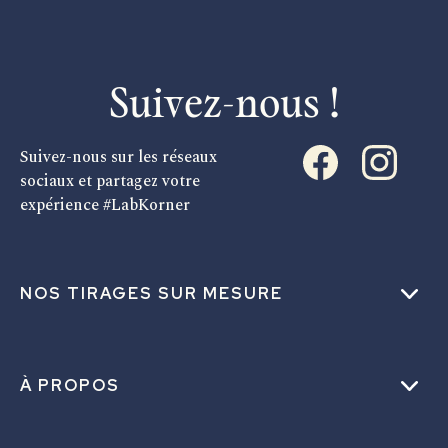
Suivez-nous !
Suivez-nous sur les réseaux
sociaux et partagez votre
expérience #LabKorner
NOS TIRAGES SUR MESURE
À PROPOS