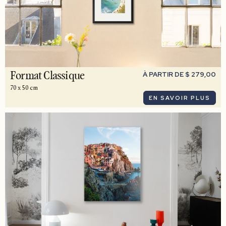
À PARTIR DE $ 279,00
Format Classique
70 x 50 cm
EN SAVOIR PLUS