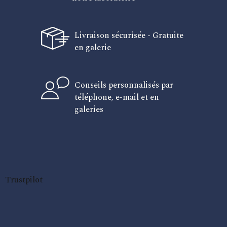
Livraison sécurisée - Gratuite
en galerie
Conseils personnalisés par
téléphone, e-mail et en
galeries