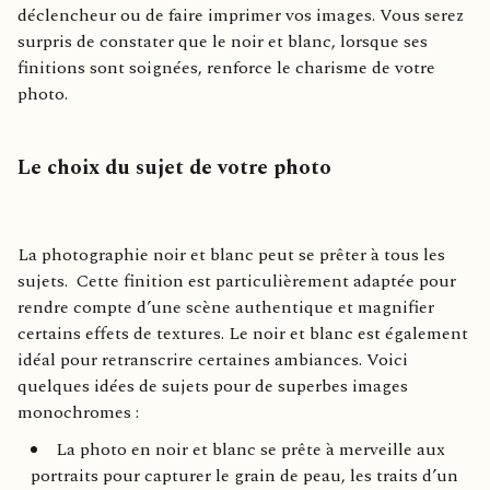
déclencheur ou de faire imprimer vos images. Vous serez
surpris de constater que le noir et blanc, lorsque ses
finitions sont soignées, renforce le charisme de votre
photo.
Le choix du sujet de votre photo
La photographie noir et blanc peut se prêter à tous les
sujets. Cette finition est particulièrement adaptée pour
rendre compte d’une scène authentique et magnifier
certains effets de textures. Le noir et blanc est également
idéal pour retranscrire certaines ambiances. Voici
quelques idées de sujets pour de superbes images
monochromes :
La photo en noir et blanc se prête à merveille aux
portraits pour capturer le grain de peau, les traits d’un