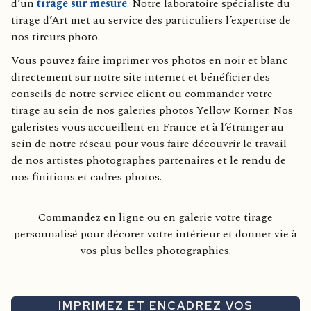
d’un
tirage sur mesure
. Notre laboratoire spécialiste du
tirage d’Art met au service des particuliers l’expertise de
nos tireurs photo.
Vous pouvez faire imprimer vos photos en noir et blanc
directement sur notre site internet et bénéficier des
conseils de notre service client ou commander votre
tirage au sein de nos galeries photos Yellow Korner. Nos
galeristes vous accueillent en France et à l’étranger au
sein de notre réseau pour vous faire découvrir le travail
de nos artistes photographes partenaires et le rendu de
nos finitions et cadres photos.
Commandez en ligne ou en galerie votre tirage
personnalisé pour décorer votre intérieur et donner vie à
vos plus belles photographies.
IMPRIMEZ ET ENCADREZ VOS