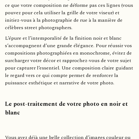
ce que votre composition ne déforme pas ces lignes (vous
pouvez pour cela utiliser la grille de votre viseur) et
initiez-vous à la photographie de rue à la manière de
célèbres street photographers.
L’épure et l’intemporalité de la finition noir et blanc
s’accompagnent d’une grande élégance. Pour réussir vos
compositions photographiées en monochrome, évitez de
surcharger votre décor et rapprochez-vous de votre sujet
pour capturer l’essentiel. Une composition claire guidant
le regard vers ce qui compte permet de renforcer la
puissance esthétique et narrative de votre photo.
Le post-traitement de votre photo en noir et
blanc
Vous avez déjà une belle collection d’images couleur ou