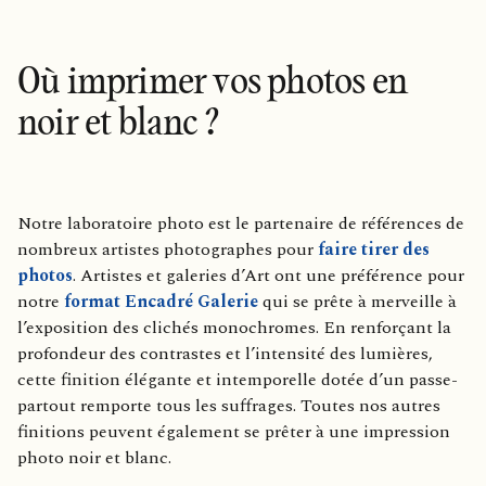
Où imprimer vos photos en
noir et blanc ?
Notre laboratoire photo est le partenaire de références de
nombreux artistes photographes pour
faire tirer des
photos
. Artistes et galeries d’Art ont une préférence pour
notre
format Encadré Galerie
qui se prête à merveille à
l’exposition des clichés monochromes. En renforçant la
profondeur des contrastes et l’intensité des lumières,
cette finition élégante et intemporelle dotée d’un passe-
partout remporte tous les suffrages. Toutes nos autres
finitions peuvent également se prêter à une impression
photo noir et blanc.