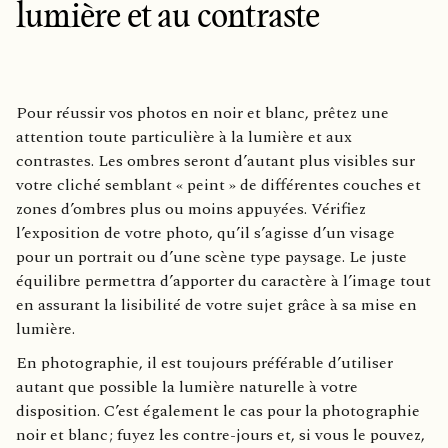
lumière et au contraste
Pour réussir vos photos en noir et blanc, prêtez une
attention toute particulière à la lumière et aux
contrastes. Les ombres seront d’autant plus visibles sur
votre cliché semblant « peint » de différentes couches et
zones d’ombres plus ou moins appuyées. Vérifiez
l’exposition de votre photo, qu’il s’agisse d’un visage
pour un portrait ou d’une scène type paysage. Le juste
équilibre permettra d’apporter du caractère à l’image tout
en assurant la lisibilité de votre sujet grâce à sa mise en
lumière.
En photographie, il est toujours préférable d’utiliser
autant que possible la lumière naturelle à votre
disposition. C’est également le cas pour la photographie
noir et blanc ; fuyez les contre-jours et, si vous le pouvez,