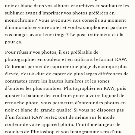
noir et blanc dans vos albums et archives et souhaitez les
sublimer avant d’imprimer vos photos préférées en
monochrome ? Vous avez suivi nos conseils au moment
d’immortaliser votre sujet et voulez simplement parfaire
vos images avant leur tirage ? Le post-traitement est là
pour ça.
Pour réussir vos photos, il est préférable de
photographier en couleur et en utilisant le format RAW.
Ce format permet de capturer une plage dynamique plus
élevée, c’est-à-dire de capter de plus larges différences de
contrastes entre les hautes lumières et les zones
d’ombres les plus sombres. Photographier en RAW, puis
ajuster la balance des couleurs grâce à votre logiciel de
retouche photo, vous permettra d’obtenir des photos en
noir et blanc de grande qualité. Si vous ne disposez pas
d’un format RAW restez tout de même sur le mode
couleur de votre appareil photo. L’outil mélangeur de
couches de Photoshop et son histogramme sera d’une