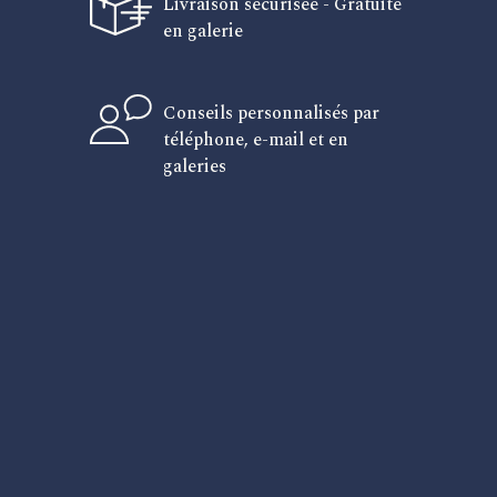
Livraison sécurisée - Gratuite
en galerie
Conseils personnalisés par
téléphone, e-mail et en
galeries