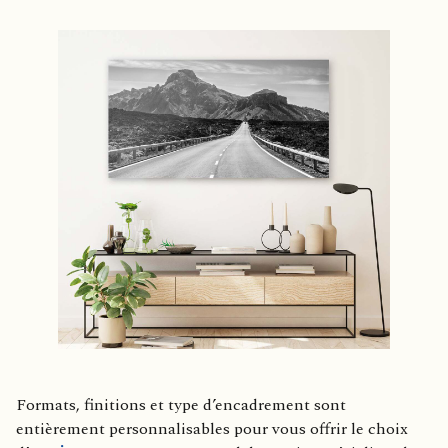
Formats, finitions et type d’encadrement sont
entièrement personnalisables pour vous offrir le choix