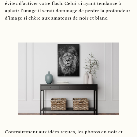
évitez d’activer votre flash. Celui-ci ayant tendance à
aplatir l’image il serait dommage de perdre la profondeur
d’image si chère aux amateurs de noir et blanc.
Contrairement aux idées reçues, les photos en noir et