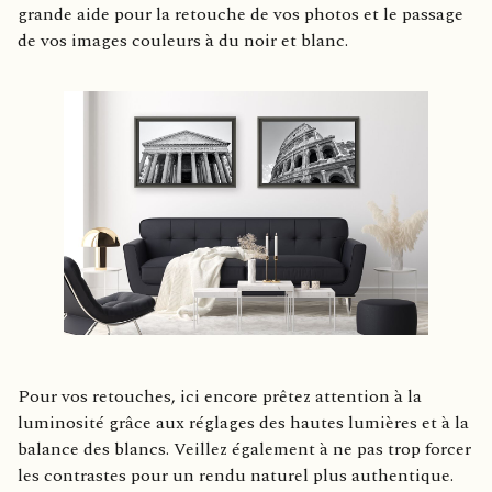
grande aide pour la retouche de vos photos et le passage
de vos images couleurs à du noir et blanc.
Pour vos retouches, ici encore prêtez attention à la
luminosité grâce aux réglages des hautes lumières et à la
balance des blancs. Veillez également à ne pas trop forcer
les contrastes pour un rendu naturel plus authentique.