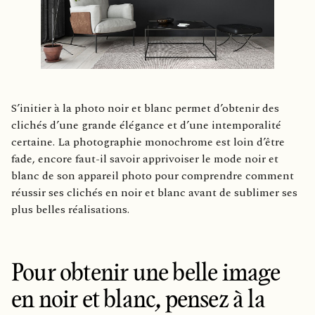
S’initier à la photo noir et blanc permet d’obtenir des
clichés d’une grande élégance et d’une intemporalité
certaine. La photographie monochrome est loin d’être
fade, encore faut-il savoir apprivoiser le mode noir et
blanc de son appareil photo pour comprendre comment
réussir ses clichés en noir et blanc avant de sublimer ses
plus belles réalisations.
Pour obtenir une belle image
en noir et blanc, pensez à la