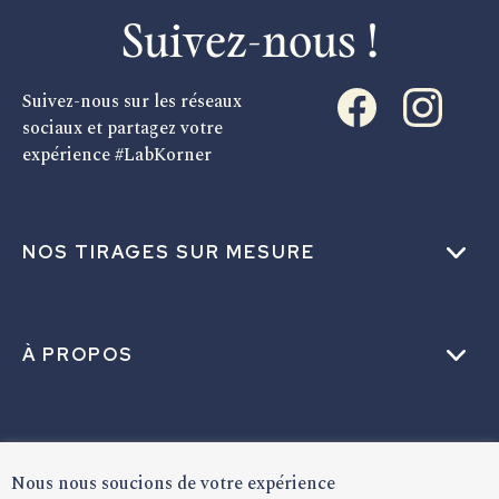
Suivez-nous !
Suivez-nous sur les réseaux
sociaux et partagez votre
expérience #LabKorner
NOS TIRAGES SUR MESURE
À PROPOS
AIDE
Nous nous soucions de votre expérience