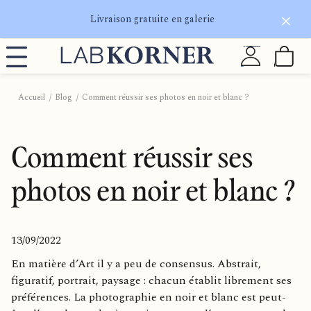
Livraison gratuite en galerie
Accueil
Blog
Comment réussir ses photos en noir et blanc ?
Comment réussir ses
photos en noir et blanc ?
13/09/2022
En matière d’Art il y a peu de consensus. Abstrait,
figuratif, portrait, paysage : chacun établit librement ses
préférences. La photographie en noir et blanc est peut-