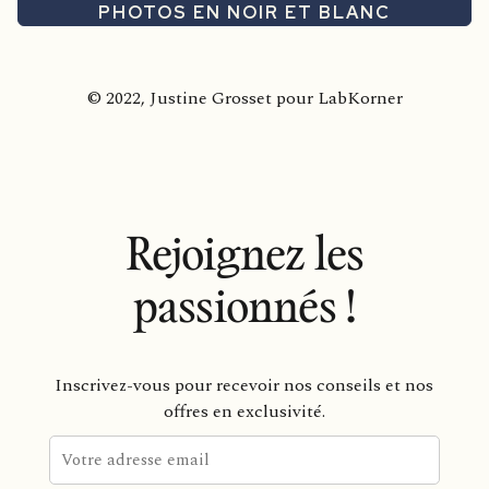
PHOTOS EN NOIR ET BLANC
© 2022, Justine Grosset pour LabKorner
Rejoignez les
passionnés !
Inscrivez-vous pour recevoir nos conseils et nos
offres en exclusivité.