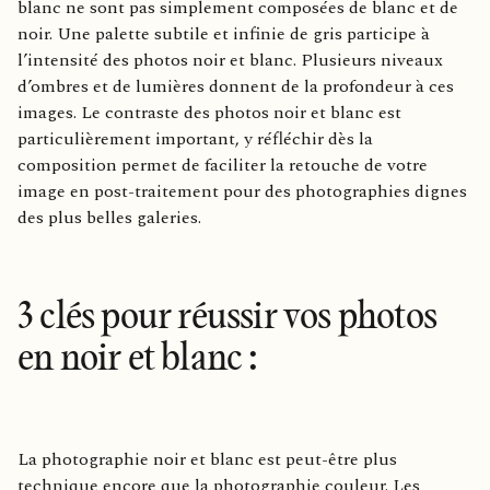
blanc ne sont pas simplement composées de blanc et de
noir. Une palette subtile et infinie de gris participe à
l’intensité des photos noir et blanc. Plusieurs niveaux
d’ombres et de lumières donnent de la profondeur à ces
images. Le contraste des photos noir et blanc est
particulièrement important, y réfléchir dès la
composition permet de faciliter la retouche de votre
image en post-traitement pour des photographies dignes
des plus belles galeries.
3 clés pour réussir vos photos
en noir et blanc :
La photographie noir et blanc est peut-être plus
technique encore que la photographie couleur. Les