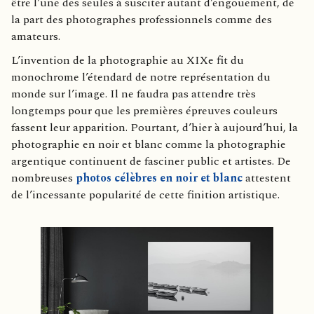
être l’une des seules à susciter autant d’engouement, de
la part des photographes professionnels comme des
amateurs.
L’invention de la photographie au XIXe fit du
monochrome l’étendard de notre représentation du
monde sur l’image. Il ne faudra pas attendre très
longtemps pour que les premières épreuves couleurs
fassent leur apparition. Pourtant, d’hier à aujourd’hui, la
photographie en noir et blanc comme la photographie
argentique continuent de fasciner public et artistes. De
nombreuses
photos célèbres en noir et blanc
attestent
de l’incessante popularité de cette finition artistique.