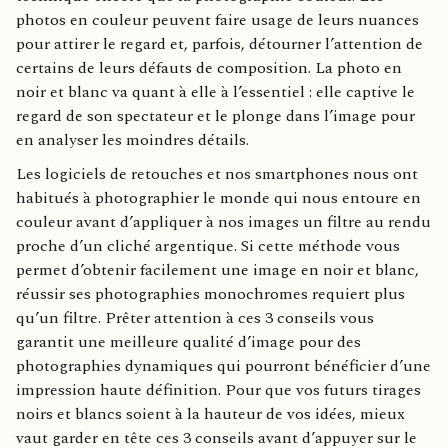
photos en couleur peuvent faire usage de leurs nuances
pour attirer le regard et, parfois, détourner l’attention de
certains de leurs défauts de composition. La photo en
noir et blanc va quant à elle à l’essentiel : elle captive le
regard de son spectateur et le plonge dans l’image pour
en analyser les moindres détails.
Les logiciels de retouches et nos smartphones nous ont
habitués à photographier le monde qui nous entoure en
couleur avant d’appliquer à nos images un filtre au rendu
proche d’un cliché argentique. Si cette méthode vous
permet d’obtenir facilement une image en noir et blanc,
réussir ses photographies monochromes requiert plus
qu’un filtre. Prêter attention à ces 3 conseils vous
garantit une meilleure qualité d’image pour des
photographies dynamiques qui pourront bénéficier d’une
impression haute définition. Pour que vos futurs tirages
noirs et blancs soient à la hauteur de vos idées, mieux
vaut garder en tête ces 3 conseils avant d’appuyer sur le