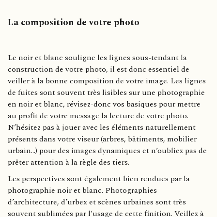
La composition de votre photo
Le noir et blanc souligne les lignes sous-tendant la
construction de votre photo, il est donc essentiel de
veiller à la bonne composition de votre image. Les lignes
de fuites sont souvent très lisibles sur une photographie
en noir et blanc, révisez-donc vos basiques pour mettre
au profit de votre message la lecture de votre photo.
N’hésitez pas à jouer avec les éléments naturellement
présents dans votre viseur (arbres, bâtiments, mobilier
urbain…) pour des images dynamiques et n’oubliez pas de
prêter attention à la règle des tiers.
Les perspectives sont également bien rendues par la
photographie noir et blanc. Photographies
d’architecture, d’urbex et scènes urbaines sont très
souvent sublimées par l’usage de cette finition. Veillez à