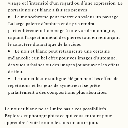
visage et l’intensité d’un regard ou d’une expression. Le
portrait noir et blanc a fait ses preuves !
Le monochrome peut mettre en valeur un paysage.
La large palette d’ombres et de gris rendra
particulièrement hommage à une vue de montagne,
captant l’aspect minéral des pierres tout en renforçant
le caractère dramatique de la scène.
Le noir et blanc peut retranscrire une certaine
mélancolie : un bel effet pour vos images d’automne,
des vues urbaines ou des images jouant avec les effets
de flou.
Le noir et blanc souligne élégamment les effets de
répétitions et les jeux de symétrie ; il se prête
parfaitement à des compositions plus abstraites.
Le noir et blanc ne se limite pas à ces possibilités !
Explorez et photographiez ce qui vous entoure pour
apprendre à voir le monde sous un autre jour.