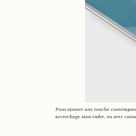
Pour ajouter une touche contemporai
accrochage sans cadre, ou avec caisse 