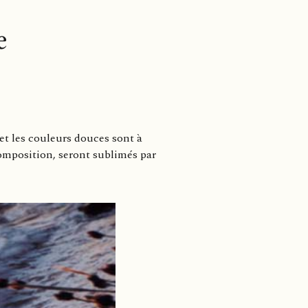
le
 et les couleurs douces sont à
composition, seront sublimés par