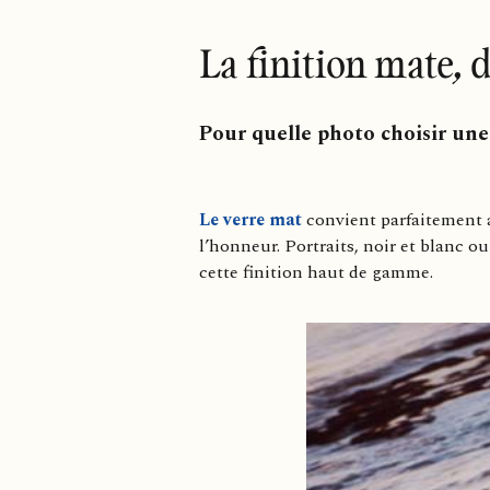
La finition mate, 
Pour quelle photo choisir une
Le verre mat
convient parfaitement au
l’honneur. Portraits, noir et blanc o
cette finition haut de gamme.