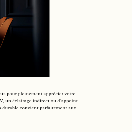
ants pour pleinement apprécier votre
V, un éclairage indirect ou d’appoint
ion durable convient parfaitement aux