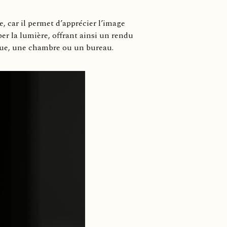
e, car il permet d’apprécier l’image
er la lumière, offrant ainsi un rendu
èque, une chambre ou un bureau.