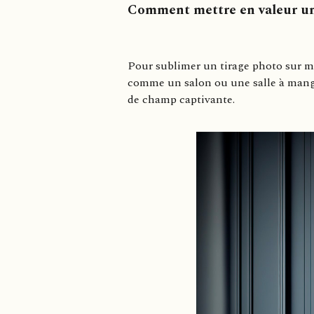
Comment mettre en valeur un 
Pour sublimer un tirage photo sur mes
comme un salon ou une salle à manger
de champ captivante.