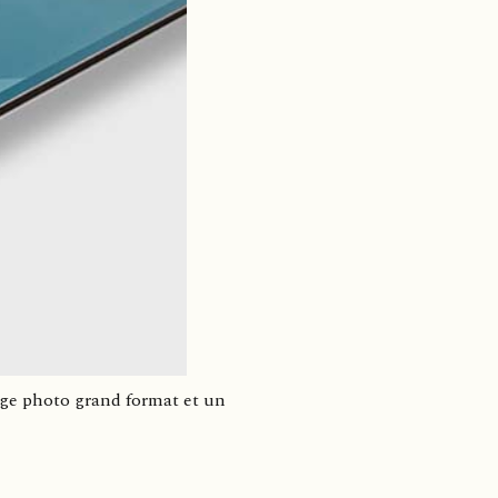
age photo grand format et un