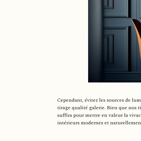
Cependant, évitez les sources de lumi
tirage qualité galerie. Bien que nos 
suffira pour mettre en valeur la viva
intérieurs modernes et naturelleme