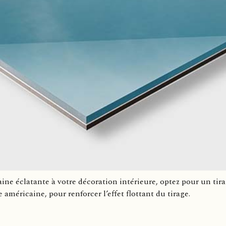
ne éclatante à votre décoration intérieure, optez pour un tir
américaine, pour renforcer l’effet flottant du tirage.