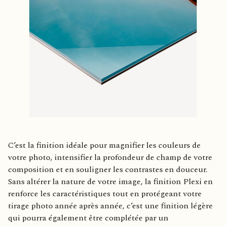
C’est la finition idéale pour magnifier les couleurs de
votre photo, intensifier la profondeur de champ de votre
composition et en souligner les contrastes en douceur.
Sans altérer la nature de votre image, la finition Plexi en
renforce les caractéristiques tout en protégeant votre
tirage photo année après année, c’est une finition légère
qui pourra également être complétée par un