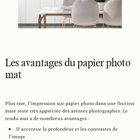
Les avantages du papier photo
mat
Plus rare, l’impression sur papier photo dans une finition
mate reste très appréciée des artistes photographes. Le
rendu mat a de nombreux avantages :
Il accentue la profondeur et les contrastes de
l’image