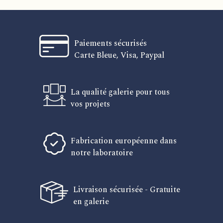
Paiements sécurisés
Carte Bleue, Visa, Paypal
La qualité galerie pour tous
vos projets
Fabrication européenne dans
notre laboratoire
Livraison sécurisée - Gratuite
en galerie