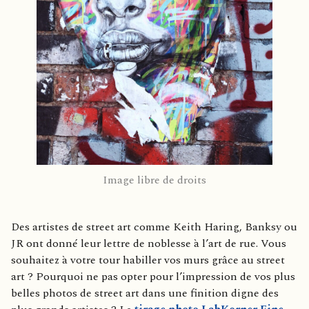
Image libre de droits
Des artistes de street art comme Keith Haring, Banksy ou
JR ont donné leur lettre de noblesse à l’art de rue. Vous
souhaitez à votre tour habiller vos murs grâce au street
art ? Pourquoi ne pas opter pour l’impression de vos plus
belles photos de street art dans une finition digne des