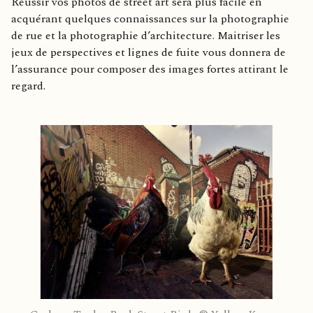
Réussir vos photos de street art sera plus facile en
acquérant quelques connaissances sur la photographie
de rue et la photographie d’architecture. Maitriser les
jeux de perspectives et lignes de fuite vous donnera de
l’assurance pour composer des images fortes attirant le
regard.