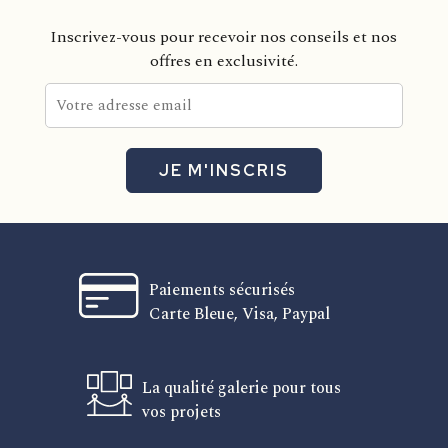
Inscrivez-vous pour recevoir nos conseils et nos
offres en exclusivité.
JE M'INSCRIS
Paiements sécurisés
Carte Bleue, Visa, Paypal
La qualité galerie pour tous
vos projets