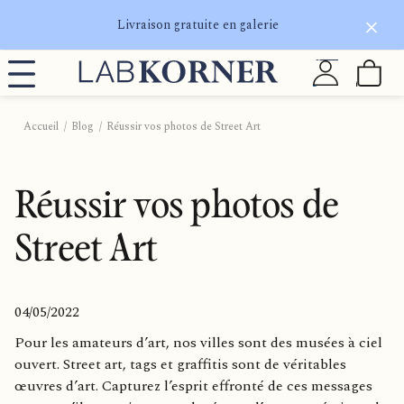
Livraison gratuite en galerie
Accueil
Blog
Réussir vos photos de Street Art
Réussir vos photos de
Street Art
04/05/2022
Pour les amateurs d’art, nos villes sont des musées à ciel
ouvert. Street art, tags et graffitis sont de véritables
œuvres d’art. Capturez l’esprit effronté de ces messages