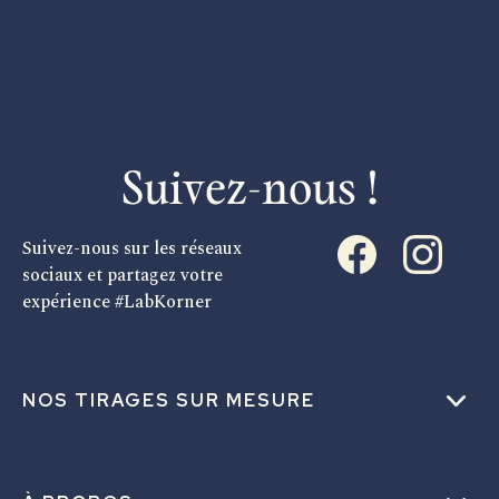
Suivez-nous !
Suivez-nous sur les réseaux
sociaux et partagez votre
expérience #LabKorner
NOS TIRAGES SUR MESURE