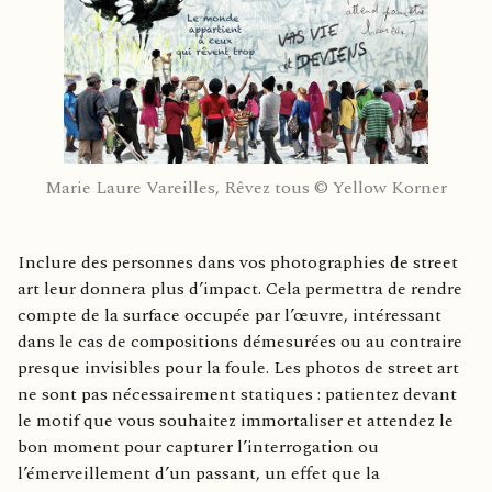
Marie Laure Vareilles, Rêvez tous © Yellow Korner
Inclure des personnes dans vos photographies de street
art leur donnera plus d’impact. Cela permettra de rendre
compte de la surface occupée par l’œuvre, intéressant
dans le cas de compositions démesurées ou au contraire
presque invisibles pour la foule. Les photos de street art
ne sont pas nécessairement statiques : patientez devant
le motif que vous souhaitez immortaliser et attendez le
bon moment pour capturer l’interrogation ou
l’émerveillement d’un passant, un effet que la