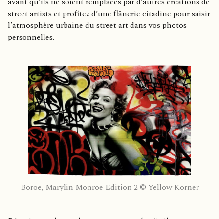
avant qu’ils ne soient remplacés par d’autres créations de
street artists et profitez d’une flânerie citadine pour saisir
l’atmosphère urbaine du street art dans vos photos
personnelles.
Boroe, Marylin Monroe Edition 2 © Yellow Korner