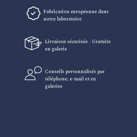
Fabrication européenne dans
notre laboratoire
Livraison sécurisée - Gratuite
en galerie
Conseils personnalisés par
téléphone, e-mail et en
galeries