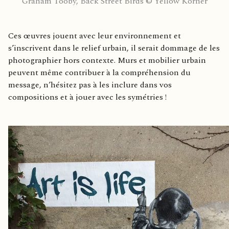
Graham Tooby, Back Street Birds © Yellow Korner
Ces œuvres jouent avec leur environnement et
s’inscrivent dans le relief urbain, il serait dommage de les
photographier hors contexte. Murs et mobilier urbain
peuvent même contribuer à la compréhension du
message, n’hésitez pas à les inclure dans vos
compositions et à jouer avec les symétries !