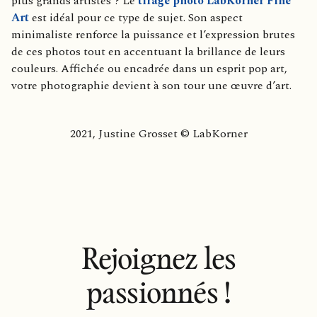
plus grands artistes ? Le
tirage photo LabKorner Fine
Art
est idéal pour ce type de sujet. Son aspect
minimaliste renforce la puissance et l’expression brutes
de ces photos tout en accentuant la brillance de leurs
couleurs. Affichée ou encadrée dans un esprit pop art,
votre photographie devient à son tour une œuvre d’art.
2021, Justine Grosset © LabKorner
Rejoignez les
passionnés !