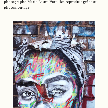
photographe Marie Laure Vareilles reproduit grâce au
photomontage.