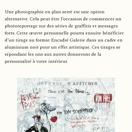
Une photographie en plan serré est une option
alternative. Cela peut être l’occasion de commencer un
photoreportage sur des séries de graffitis et messages
forts. Cette œuvre personnelle pourra ensuite bénéficier
d’un tirage au format Encadré Galerie dans un cadre en
aluminium noir pour un effet artistique. Ces tirages se
répondant les uns aux autres donneront de la
personnalité à votre intérieur.