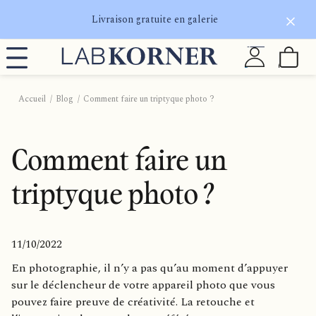
Livraison gratuite en galerie
Accueil
Blog
Comment faire un triptyque photo ?
Comment faire un
triptyque photo ?
11/10/2022
En photographie, il n’y a pas qu’au moment d’appuyer
sur le déclencheur de votre appareil photo que vous
pouvez faire preuve de créativité. La retouche et