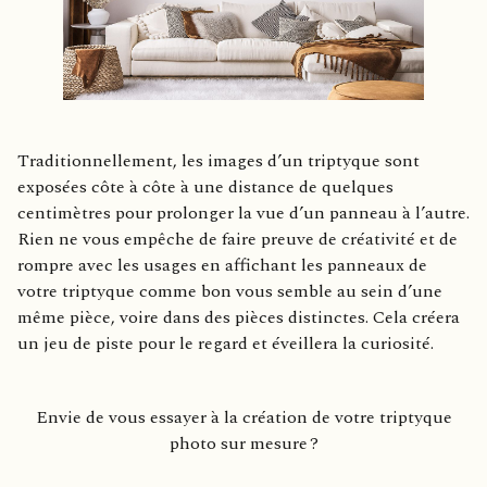
Traditionnellement, les images d’un triptyque sont
exposées côte à côte à une distance de quelques
centimètres pour prolonger la vue d’un panneau à l’autre.
Rien ne vous empêche de faire preuve de créativité et de
rompre avec les usages en affichant les panneaux de
votre triptyque comme bon vous semble au sein d’une
même pièce, voire dans des pièces distinctes. Cela créera
un jeu de piste pour le regard et éveillera la curiosité.
Envie de vous essayer à la création de votre triptyque
photo sur mesure ?