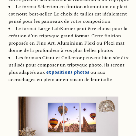
Le format Sélection en finition aluminium ou plexi
est notre best-seller. Le choix de tailles est idéalement
pensé pour les panneaux de votre composition
Le format Large LabKorner peut être choisi pour la
création d’un triptyque grand format. Cette finition
proposée en Fine Art, Aluminium Plexi ou Plexi mat
donne de la profondeur à vos plus belles photos
Les formats Giant et Collector peuvent bien sûr être
utilisés pour composer un triptyque photo, ils seront
plus adaptés aux
expositions photos
ou aux
accrochages en plein air en raison de leur taille