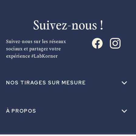
Suivez-nous !
Suivez-nous sur les réseaux
sociaux et partagez votre
expérience #LabKorner
NOS TIRAGES SUR MESURE
À PROPOS