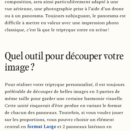
composition, sera ainsi particulièrement adapté à une
vue aérienne, une photographie prise à l’aide d’un drone
ou à un panorama. Toujours subjuguant, le panorama est
difficile à mettre en valeur avec une impression photo
classique, c’est là que le triptyque entre en scène !
Quel outil pour découper votre
image ?
Pour réaliser votre triptyque personnalisé, il est toujours
préférable de découper de belles images en 3 parties de
même taille pour garder une certaine harmonie visuelle.
Cette unité risquerait d’être perdue en variant le format
de chacun des panneaux. Toutefois, si vous voulez jouer
sur les proportions, vous pouvez choisir un élément
central en
format Large
et 2 panneaux latéraux en