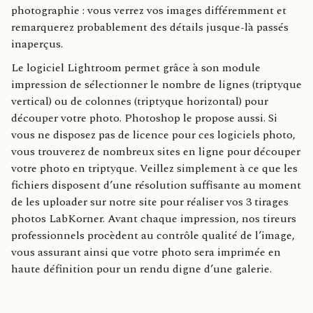
photographie : vous verrez vos images différemment et
remarquerez probablement des détails jusque-là passés
inaperçus.
Le logiciel Lightroom permet grâce à son module
impression de sélectionner le nombre de lignes (triptyque
vertical) ou de colonnes (triptyque horizontal) pour
découper votre photo. Photoshop le propose aussi. Si
vous ne disposez pas de licence pour ces logiciels photo,
vous trouverez de nombreux sites en ligne pour découper
votre photo en triptyque. Veillez simplement à ce que les
fichiers disposent d’une résolution suffisante au moment
de les uploader sur notre site pour réaliser vos 3 tirages
photos LabKorner. Avant chaque impression, nos tireurs
professionnels procèdent au contrôle qualité de l’image,
vous assurant ainsi que votre photo sera imprimée en
haute définition pour un rendu digne d’une galerie.