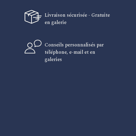
Livraison sécurisée - Gratuite
en galerie
Conseils personnalisés par
téléphone, e-mail et en
galeries