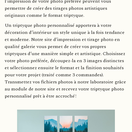
l’impression de votre photo préférée peuvent vous
permettre de créer des tirages photos artistiques
originaux comme le format triptyque.
Un triptyque photo personnalisé apportera à votre
décoration d’intérieur un style unique à la fois tendance
et moderne. Notre site d’impression et tirage photo en
qualité galerie vous permet de créer vos propres
triptyques d’une manière simple et artistique. Choisissez
votre photo préférée, découpez-la en 3 images distinctes
et sélectionnez ensuite le format et la finition souhaités
pour votre projet (traité comme 3 commandes).
Transmettez vos fichiers photos à notre laboratoire grâce
au module de notre site et recevez votre triptyque photo
personnalisé prêt à être accroché !