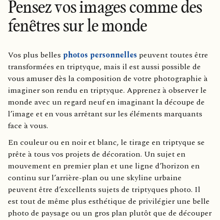
Pensez vos images comme des
fenêtres sur le monde
Vos plus belles
photos personnelles
peuvent toutes être
transformées en triptyque, mais il est aussi possible de
vous amuser dès la composition de votre photographie à
imaginer son rendu en triptyque. Apprenez à observer le
monde avec un regard neuf en imaginant la découpe de
l’image et en vous arrêtant sur les éléments marquants
face à vous.
En couleur ou en noir et blanc, le tirage en triptyque se
prête à tous vos projets de décoration. Un sujet en
mouvement en premier plan et une ligne d’horizon en
continu sur l’arrière-plan ou une skyline urbaine
peuvent être d’excellents sujets de triptyques photo. Il
est tout de même plus esthétique de privilégier une belle
photo de paysage ou un gros plan plutôt que de découper