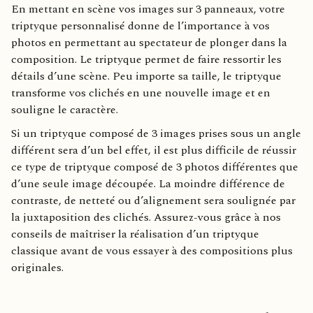
En mettant en scène vos images sur 3 panneaux, votre
triptyque personnalisé donne de l’importance à vos
photos en permettant au spectateur de plonger dans la
composition. Le triptyque permet de faire ressortir les
détails d’une scène. Peu importe sa taille, le triptyque
transforme vos clichés en une nouvelle image et en
souligne le caractère.
Si un triptyque composé de 3 images prises sous un angle
différent sera d’un bel effet, il est plus difficile de réussir
ce type de triptyque composé de 3 photos différentes que
d’une seule image découpée. La moindre différence de
contraste, de netteté ou d’alignement sera soulignée par
la juxtaposition des clichés. Assurez-vous grâce à nos
conseils de maîtriser la réalisation d’un triptyque
classique avant de vous essayer à des compositions plus
originales.