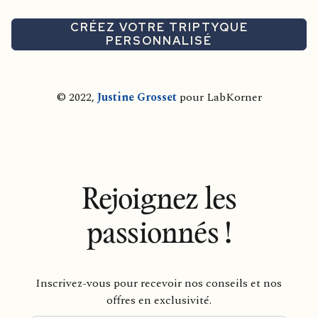
CRÉEZ VOTRE TRIPTYQUE
PERSONNALISÉ
© 2022,
Justine Grosset
pour LabKorner
Rejoignez les
passionnés !
Inscrivez-vous pour recevoir nos conseils et nos
offres en exclusivité.