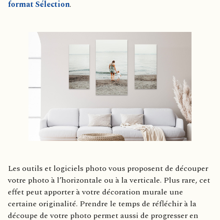
format Sélection
.
Les outils et logiciels photo vous proposent de découper
votre photo à l’horizontale ou à la verticale. Plus rare, cet
effet peut apporter à votre décoration murale une
certaine originalité. Prendre le temps de réfléchir à la
découpe de votre photo permet aussi de progresser en