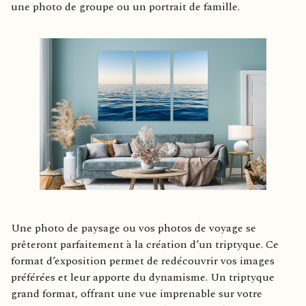
une photo de groupe ou un portrait de famille.
Une photo de paysage ou vos photos de voyage se
prêteront parfaitement à la création d’un triptyque. Ce
format d’exposition permet de redécouvrir vos images
préférées et leur apporte du dynamisme. Un triptyque
grand format, offrant une vue imprenable sur votre