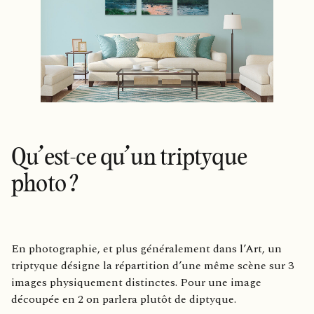
Qu’est-ce qu’un triptyque
photo ?
En photographie, et plus généralement dans l’Art, un
triptyque désigne la répartition d’une même scène sur 3
images physiquement distinctes. Pour une image
découpée en 2 on parlera plutôt de diptyque.