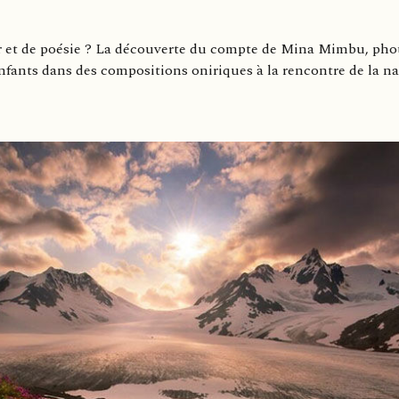
 et de poésie ? La découverte du compte de Mina Mimbu, phot
fants dans des compositions oniriques à la rencontre de la na