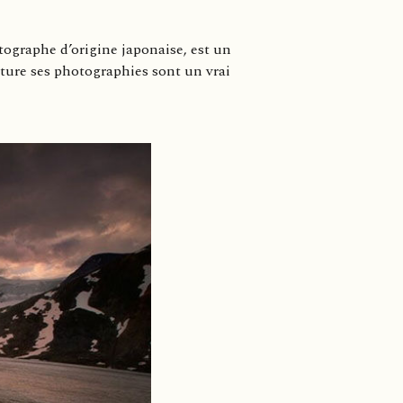
ographe d’origine japonaise, est un
ture ses photographies sont un vrai