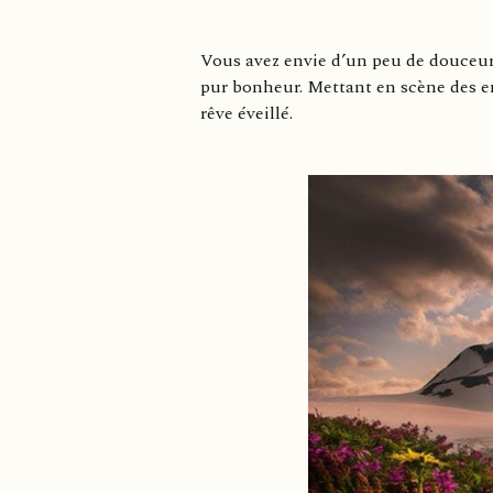
Vous avez envie d’un peu de douceur
pur bonheur. Mettant en scène des en
rêve éveillé.