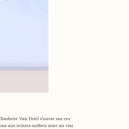
harlotte Van Driel s’ouvre sur ces
ns aux teintes sorbets sont un vrai