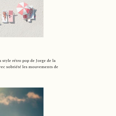
style rétro pop de Jorge de la
avec sobriété les mouvements de