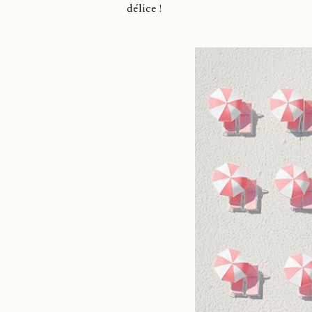
délice !