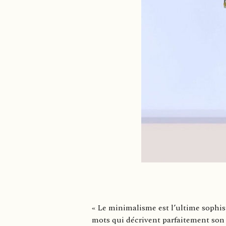
« Le minimalisme est l’ultime sophis
mots qui décrivent parfaitement son 