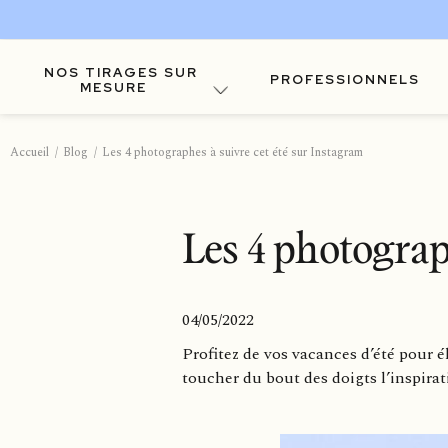
NOS TIRAGES SUR
PROFESSIONNELS
MESURE
Accueil
Blog
Les 4 photographes à suivre cet été sur Instagram
Les 4 photograp
04/05/2022
Profitez de vos vacances d’été pour 
toucher du bout des doigts l’inspirati