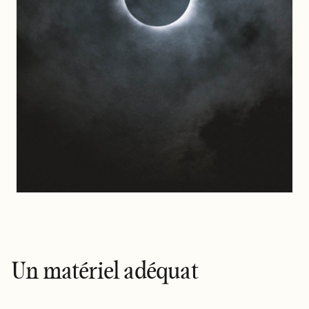
Un matériel adéquat