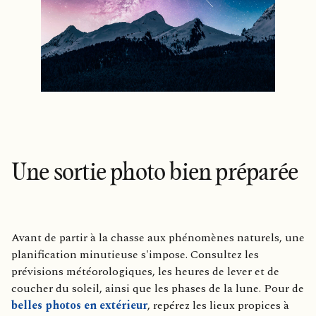
Une sortie photo bien préparée
Avant de partir à la chasse aux phénomènes naturels, une
planification minutieuse s'impose. Consultez les
prévisions météorologiques, les heures de lever et de
coucher du soleil, ainsi que les phases de la lune. Pour de
belles photos en extérieur
, repérez les lieux propices à