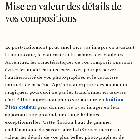
Mise en valeur des détails de
vos compositions
Le post-traitement peut améliorer vos images en ajustant
la luminosité, le contraste et la balance des couleurs.
Accentuez les caractéristiques de vos compositions mais
évitez les modifications excessives pour préserver
l'authenticité de vos photographies et le caractère
naturels de la scène. Après avoir capturé ces moments
magiques, pourquoi ne pas les transformer en œuvres
d'art ? Une impression photo sur mesure
en finition
Plexi couleur
peut donner vie à vos images en leur
apportant une profondeur et une brillance
exceptionnelles. Cette finition haut de gamme,
emblématique du savoir-faire LabKorner, mettra en
valeur les détails de vos plus belles photographies de