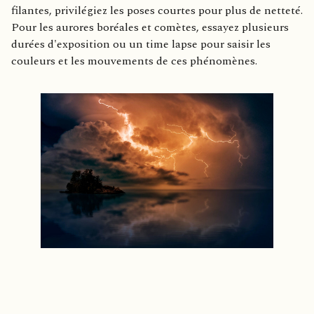
filantes, privilégiez les poses courtes pour plus de netteté.
Pour les aurores boréales et comètes, essayez plusieurs
durées d'exposition ou un time lapse pour saisir les
couleurs et les mouvements de ces phénomènes.