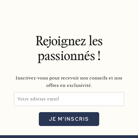
Rejoignez les
passionnés !
Inscrivez-vous pour recevoir nos conseils et nos
offres en exclusivité.
JE M'INSCRIS