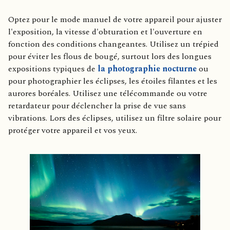
Optez pour le mode manuel de votre appareil pour ajuster
l'exposition, la vitesse d'obturation et l'ouverture en
fonction des conditions changeantes. Utilisez un trépied
pour éviter les flous de bougé, surtout lors des longues
expositions typiques de
la photographie nocturne
ou
pour photographier les éclipses, les étoiles filantes et les
aurores boréales. Utilisez une télécommande ou votre
retardateur pour déclencher la prise de vue sans
vibrations. Lors des éclipses, utilisez un filtre solaire pour
protéger votre appareil et vos yeux.