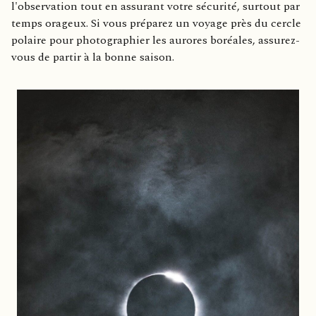
l'observation tout en assurant votre sécurité, surtout par
temps orageux. Si vous préparez un voyage près du cercle
polaire pour photographier les aurores boréales, assurez-
vous de partir à la bonne saison.