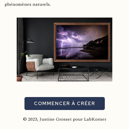
phénomènes naturels.
COMMENCER À CRÉER
© 2023, Justine Grosset pour LabKorner