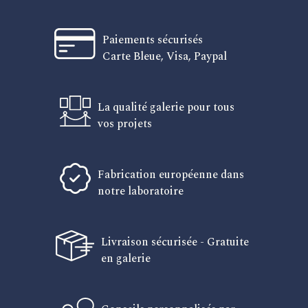
Paiements sécurisés
Carte Bleue, Visa, Paypal
La qualité galerie pour tous
vos projets
Fabrication européenne dans
notre laboratoire
Livraison sécurisée - Gratuite
en galerie