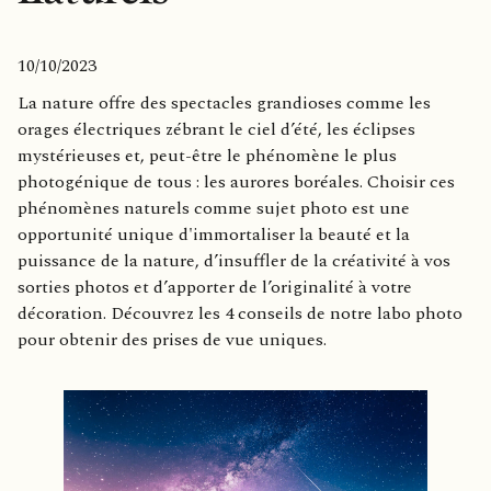
10/10/2023
La nature offre des spectacles grandioses comme les
orages électriques zébrant le ciel d’été, les éclipses
mystérieuses et, peut-être le phénomène le plus
photogénique de tous : les aurores boréales. Choisir ces
phénomènes naturels comme sujet photo est une
opportunité unique d'immortaliser la beauté et la
puissance de la nature, d’insuffler de la créativité à vos
sorties photos et d’apporter de l’originalité à votre
décoration. Découvrez les 4 conseils de notre labo photo
pour obtenir des prises de vue uniques.