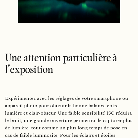
Une attention particulière à
l’exposition
Expérimentez avec les réglages de votre smartphone ou
appareil photo pour obtenir la bonne balance entre
lumière et clair-obscur. Une faible sensibilité ISO réduira
le bruit, une grande ouverture permettra de capturer plus
de lumière, tout comme un plus long temps de pose en
cas de faible luminosité. Pour les éclairs et étoiles