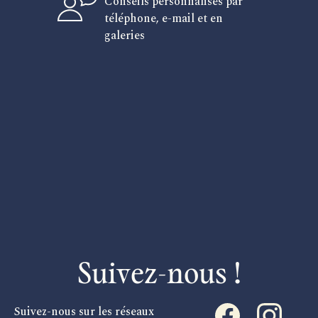
Conseils personnalisés par
téléphone, e-mail et en
galeries
Suivez-nous !
Suivez-nous sur les réseaux