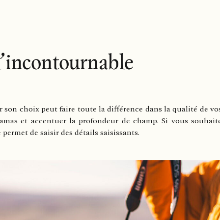
 l’incontournable
car son choix peut faire toute la différence dans la qualité de 
ramas et accentuer la profondeur de champ. Si vous souhait
 permet de saisir des détails saisissants.