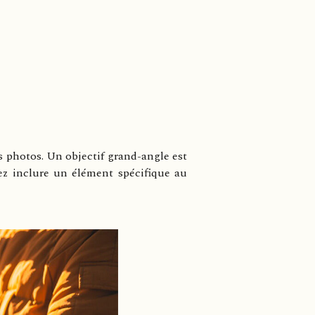
vos photos. Un objectif grand-angle est
ez inclure un élément spécifique au