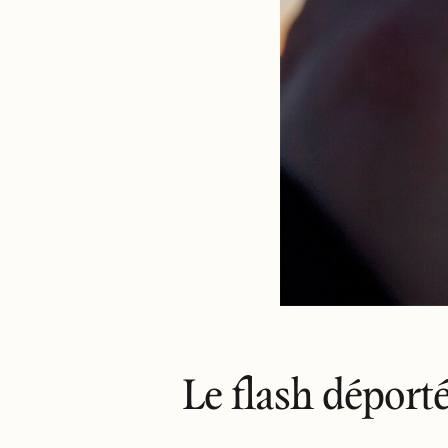
Le flash déporté