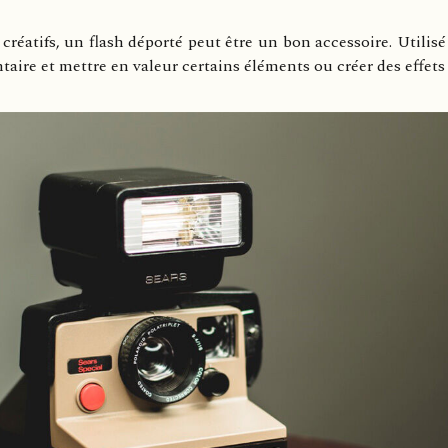
réatifs, un flash déporté peut être un bon accessoire. Utilisé
aire et mettre en valeur certains éléments ou créer des effets