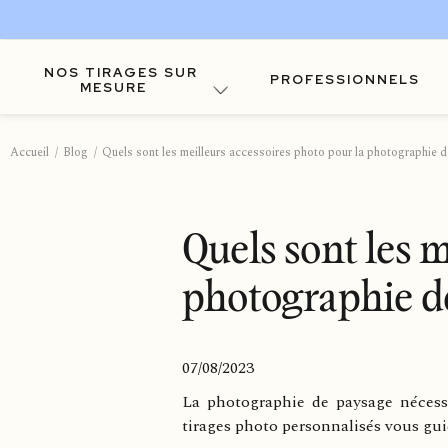
NOS TIRAGES SUR
PROFESSIONNELS
MESURE
Accueil
Blog
Quels sont les meilleurs accessoires photo pour la photographie 
Quels sont les m
photographie d
07/08/2023
La photographie de paysage nécessi
tirages photo personnalisés vous gui