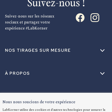
Suivez-nous !
Suivez-nous sur les réseaux
sociaux et partagez votre
expérience #LabKorner
NOS TIRAGES SUR MESURE
À PROPOS
AIDE
Nous nous soucions de votre expérience
LabKorner utilise des cookies et d'autres technologies pour assurer la