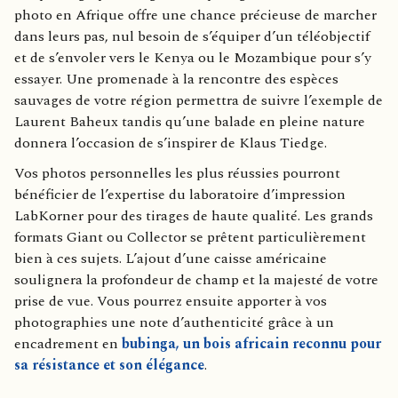
photo en Afrique offre une chance précieuse de marcher
dans leurs pas, nul besoin de s’équiper d’un téléobjectif
et de s’envoler vers le Kenya ou le Mozambique pour s’y
essayer. Une promenade à la rencontre des espèces
sauvages de votre région permettra de suivre l’exemple de
Laurent Baheux tandis qu’une balade en pleine nature
donnera l’occasion de s’inspirer de Klaus Tiedge.
Vos photos personnelles les plus réussies pourront
bénéficier de l’expertise du laboratoire d’impression
LabKorner pour des tirages de haute qualité. Les grands
formats Giant ou Collector se prêtent particulièrement
bien à ces sujets. L’ajout d’une caisse américaine
soulignera la profondeur de champ et la majesté de votre
prise de vue. Vous pourrez ensuite apporter à vos
photographies une note d’authenticité grâce à un
encadrement en
bubinga, un bois africain reconnu pour
sa résistance et son élégance
.