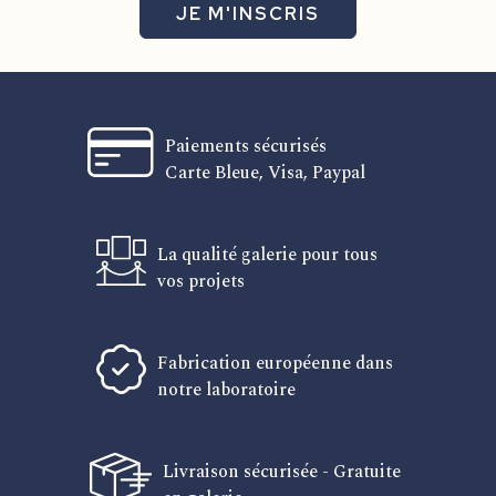
JE M'INSCRIS
Paiements sécurisés
Carte Bleue, Visa, Paypal
La qualité galerie pour tous
vos projets
Fabrication européenne dans
notre laboratoire
Livraison sécurisée - Gratuite