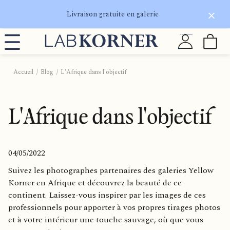
Livraison gratuite en galerie
Accueil
Blog
L'Afrique dans l'objectif
L'Afrique dans l'objectif
04/05/2022
Suivez les photographes partenaires des galeries Yellow
Korner en Afrique et découvrez la beauté de ce
continent. Laissez-vous inspirer par les images de ces
professionnels pour apporter à vos propres tirages photos
et à votre intérieur une touche sauvage, où que vous