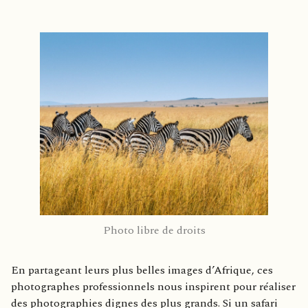
Photo libre de droits
En partageant leurs plus belles images d’Afrique, ces
photographes professionnels nous inspirent pour réaliser
des photographies dignes des plus grands. Si un safari