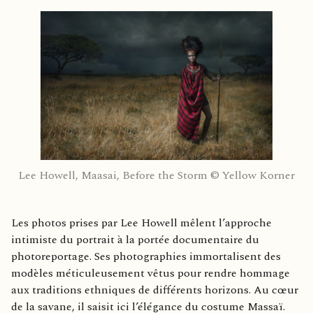
Lee Howell, Maasai, Before the Storm © Yellow Korner
Les photos prises par Lee Howell mêlent l’approche
intimiste du portrait à la portée documentaire du
photoreportage. Ses photographies immortalisent des
modèles méticuleusement vêtus pour rendre hommage
aux traditions ethniques de différents horizons. Au cœur
de la savane, il saisit ici l’élégance du costume Massaï.