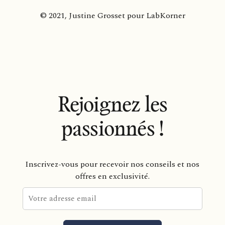
© 2021, Justine Grosset pour LabKorner
Rejoignez les
passionnés !
Inscrivez-vous pour recevoir nos conseils et nos
offres en exclusivité.