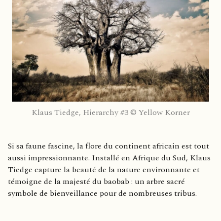
Klaus Tiedge, Hierarchy #3 © Yellow Korner
Si sa faune fascine, la flore du continent africain est tout
aussi impressionnante. Installé en Afrique du Sud, Klaus
Tiedge capture la beauté de la nature environnante et
témoigne de la majesté du baobab : un arbre sacré
symbole de bienveillance pour de nombreuses tribus.