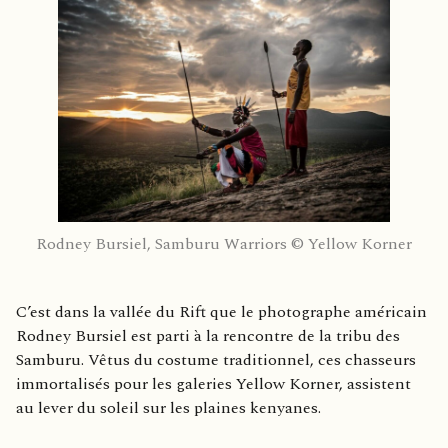
Rodney Bursiel, Samburu Warriors © Yellow Korner
C’est dans la vallée du Rift que le photographe américain
Rodney Bursiel est parti à la rencontre de la tribu des
Samburu. Vêtus du costume traditionnel, ces chasseurs
immortalisés pour les galeries Yellow Korner, assistent
au lever du soleil sur les plaines kenyanes.