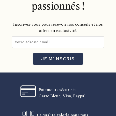
passionnés !
Inscrivez-vous pour recevoir nos conseils et nos
offres en exclusivité.
JE M'INSCRIS
Paiements sécurisés
Carte Bleue, Visa, Paypal
La qualité galerie pour tous