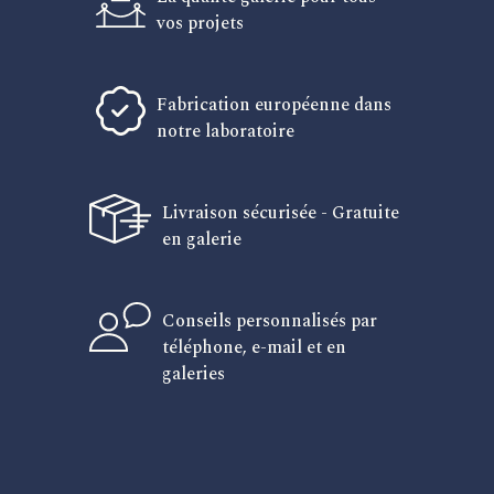
vos projets
Fabrication européenne dans
notre laboratoire
Livraison sécurisée - Gratuite
en galerie
Conseils personnalisés par
téléphone, e-mail et en
galeries