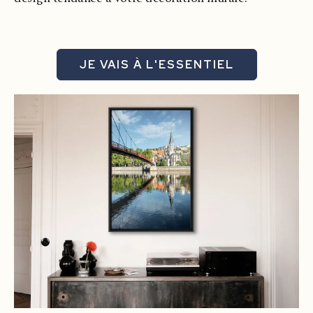
JE VAIS À L'ESSENTIEL