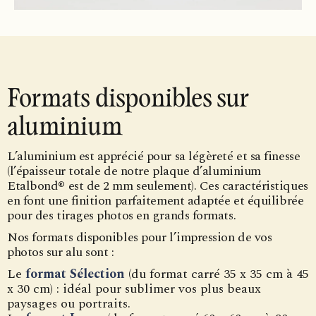
Formats disponibles sur
aluminium
L’aluminium est apprécié pour sa légèreté et sa finesse
(l’épaisseur totale de notre plaque d’aluminium
Etalbond® est de 2 mm seulement). Ces caractéristiques
en font une finition parfaitement adaptée et équilibrée
pour des tirages photos en grands formats.
Nos formats disponibles pour l’impression de vos
photos sur alu sont :
Le
format Sélection
(du format carré 35 x 35 cm à 45
x 30 cm) : idéal pour sublimer vos plus beaux
paysages ou portraits.