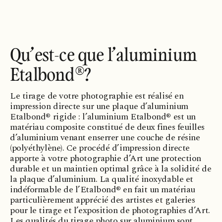
Qu’est-ce que l’aluminium
Etalbond®?
Le tirage de votre photographie est réalisé en
impression directe sur une plaque d’aluminium
Etalbond® rigide : l’aluminium Etalbond® est un
matériau composite constitué de deux fines feuilles
d’aluminium venant enserrer une couche de résine
(polyéthylène). Ce procédé d’impression directe
apporte à votre photographie d’Art une protection
durable et un maintien optimal grâce à la solidité de
la plaque d’aluminium. La qualité inoxydable et
indéformable de l’Etalbond® en fait un matériau
particulièrement apprécié des artistes et galeries
pour le tirage et l’exposition de photographies d’Art.
Les qualités du tirage photo sur aluminium sont