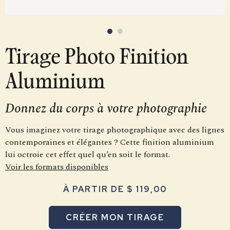
Tirage Photo Finition
Aluminium
Donnez du corps à votre photographie
Vous imaginez votre tirage photographique avec des lignes
contemporaines et élégantes ? Cette finition aluminium
lui octroie cet effet quel qu’en soit le format.
Voir les formats disponibles
À PARTIR DE $ 119,00
CRÉER MON TIRAGE