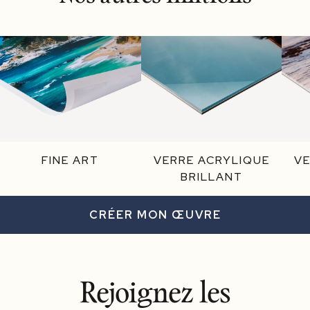
FINE ART
VERRE ACRYLIQUE
VE
BRILLANT
CRÉER MON ŒUVRE
Rejoignez les