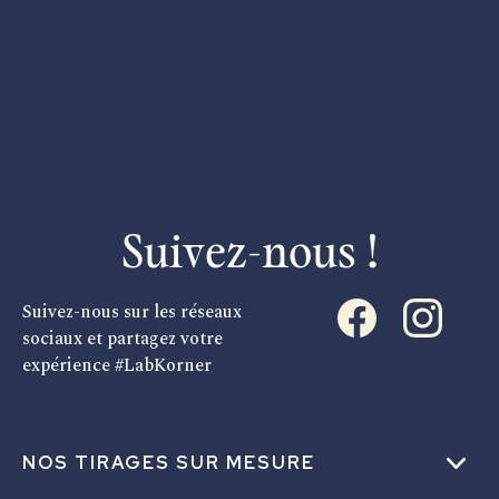
Suivez-nous !
Suivez-nous sur les réseaux
sociaux et partagez votre
expérience #LabKorner
NOS TIRAGES SUR MESURE