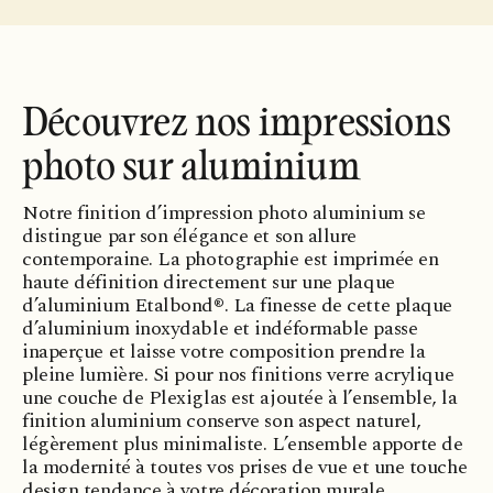
Découvrez nos impressions
photo sur aluminium
Notre finition d’impression photo aluminium se
distingue par son élégance et son allure
contemporaine. La photographie est imprimée en
haute définition directement sur une plaque
d’aluminium Etalbond®. La finesse de cette plaque
d’aluminium inoxydable et indéformable passe
inaperçue et laisse votre composition prendre la
pleine lumière. Si pour nos finitions verre acrylique
une couche de Plexiglas est ajoutée à l’ensemble, la
finition aluminium conserve son aspect naturel,
légèrement plus minimaliste. L’ensemble apporte de
la modernité à toutes vos prises de vue et une touche
design tendance à votre décoration murale.