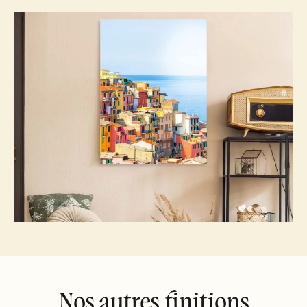
Nos autres finitions